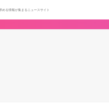
求める情報が集まるニュースサイト