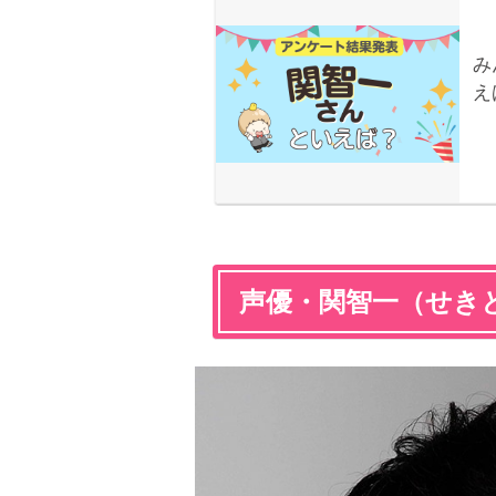
声優・関智一（せき