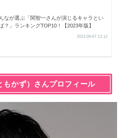
ともかず）さんプロフィール