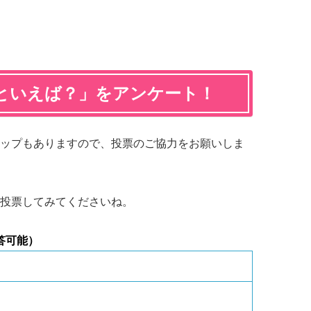
といえば？」をアンケート！
ップもありますので、投票のご協力をお願いしま
投票してみてくださいね。
答可能）