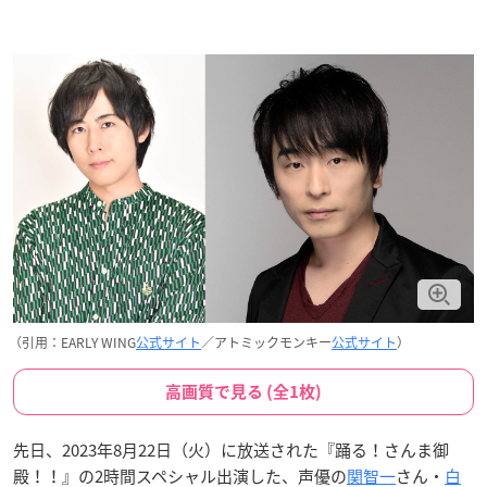
（引用：EARLY WING
公式サイト
／アトミックモンキー
公式サイト
）
高画質で見る (全1枚)
先日、2023年8月22日（火）に放送された『踊る！さんま御
殿！！』の2時間スペシャル出演した、声優の
関智一
さん・
白