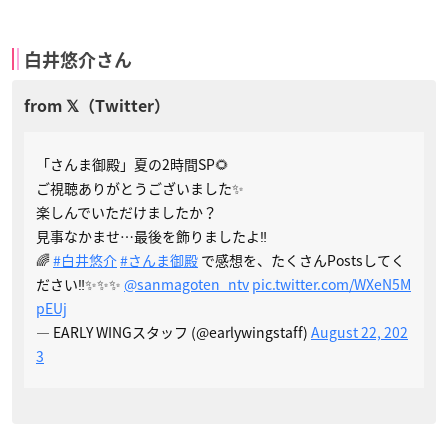
白井悠介さん
「さんま御殿」夏の2時間SP🌻
ご視聴ありがとうございました✨
楽しんでいただけましたか？
見事なかませ…最後を飾りましたよ‼️
🌈
#白井悠介
#さんま御殿
で感想を、たくさんPostsしてく
ださい‼️✨✨✨
@sanmagoten_ntv
pic.twitter.com/WXeN5M
pEUj
— EARLY WINGスタッフ (@earlywingstaff)
August 22, 202
3