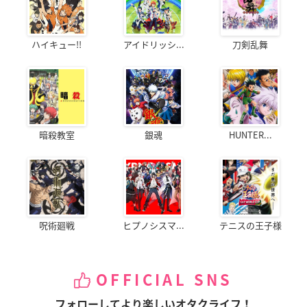
ハイキュー!!
アイドリッシ...
刀剣乱舞
暗殺教室
銀魂
HUNTER...
呪術廻戦
ヒプノシスマ...
テニスの王子様
OFFICIAL SNS
フォローしてより楽しいオタクライフ！