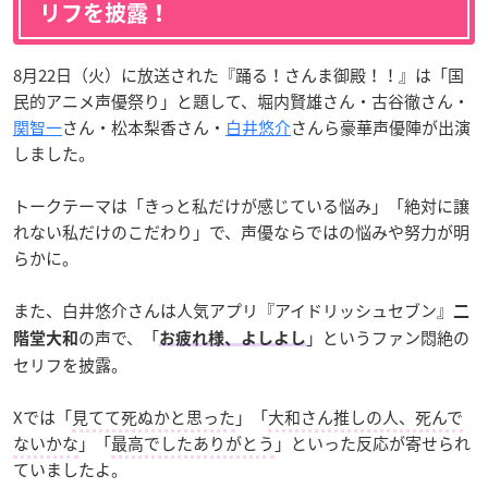
リフを披露！
8月22日（火）に放送された『踊る！さんま御殿！！』は「国
民的アニメ声優祭り」と題して、堀内賢雄さん・古谷徹さん・
関智一
さん・松本梨香さん・
白井悠介
さんら豪華声優陣が出演
しました。
トークテーマは「きっと私だけが感じている悩み」「絶対に譲
れない私だけのこだわり」で、声優ならではの悩みや努力が明
らかに。
また、白井悠介さんは人気アプリ『アイドリッシュセブン』
二
の声で、「
」というファン悶絶の
階堂大和
お疲れ様、よしよし
セリフを披露。
Xでは「
見てて死ぬかと思った
」「
大和さん推しの人、死んで
ないかな
」「
最高でしたありがとう
」といった反応が寄せられ
ていましたよ。