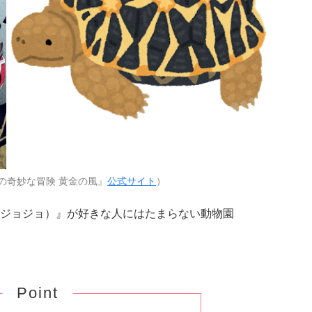
の奇妙な冒険 黄金の風』
公式サイト
）
ジョジョ）』が好きな人にはたまらない動物園
Point