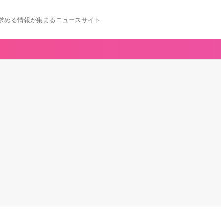
求める情報が集まるニュースサイト