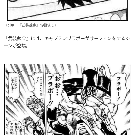
（引用：『武装錬金』49話より）
『武装錬金』には、キャプテンブラボーがサーフィンをするシ
ーンが登場。