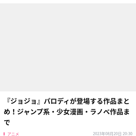
『ジョジョ』パロディが登場する作品まと
め！ジャンプ系・少女漫画・ラノベ作品ま
で
2023年08月20日 20:30
アニメ