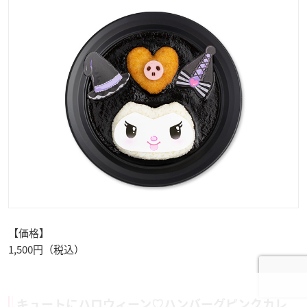
【価格】
1,500円（税込）
キュートにハロウィーン♡ハンバーグピンクカレ