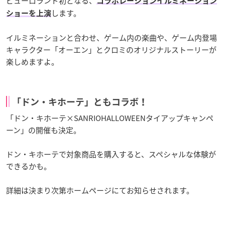
ピューロランド初となる、
コラボレーションイルミネーション
します。
ショーを上演
イルミネーションと合わせ、ゲーム内の楽曲や、ゲーム内登場
キャラクター「オーエン」とクロミのオリジナルストーリーが
楽しめますよ。
「ドン・キホーテ」ともコラボ！
「ドン・キホーテ×SANRIOHALLOWEENタイアップキャンペ
ーン」の開催も決定。
ドン・キホーテで対象商品を購入すると、スペシャルな体験が
できるかも。
詳細は決まり次第ホームページにてお知らせされます。