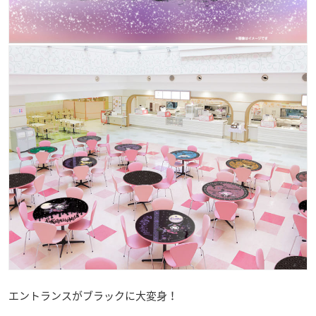
エントランスがブラックに大変身！