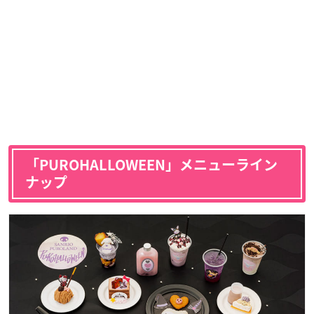
「PUROHALLOWEEN」メニューライン
ナップ