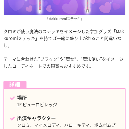
「Makkuromiステッキ」
クロミが使う魔法のステッキをイメージした参加グッズ「Mak
kuromiステッキ」を持てば⼀緒に盛り上がれること間違いな
し。
テーマに合わせた”ブラック”や”魔女”、”魔法使い”をイメージ
したコーディネートでの観賞もおすすめです。
詳細
場所
1F ピューロビレッジ
出演キャラクター
クロミ、マイメロディ、ハローキティ、ポムポムプ