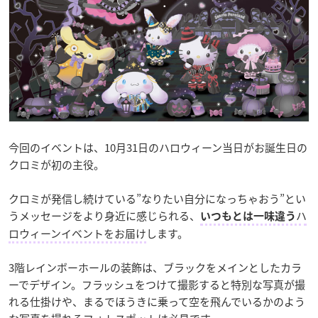
今回のイベントは、10月31日のハロウィーン当日がお誕生日の
クロミが初の主役。
クロミが発信し続けている”なりたい自分になっちゃおう”とい
うメッセージをより身近に感じられる、
ハ
いつもとは一味違う
ロウィーンイベントをお届け
します。
3階レインボーホールの装飾は、ブラックをメインとしたカラ
ーでデザイン。フラッシュをつけて撮影すると特別な写真が撮
れる仕掛けや、まるでほうきに乗って空を飛んでいるかのよう