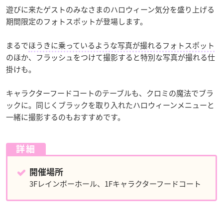
遊びに来たゲストのみなさまのハロウィーン気分を盛り上げる
期間限定のフォトスポットが登場します。
まるで
ほうきに乗っているような写真が撮れるフォトスポット
のほか、フラッシュをつけて撮影すると特別な写真が撮れる仕
掛けも。
キャラクターフードコートのテーブルも、クロミの魔法でブラ
ックに。同じくブラックを取り入れたハロウィーンメニューと
一緒に撮影するのもおすすめです。
詳細
開催場所
3Fレインボーホール、1Fキャラクターフードコート