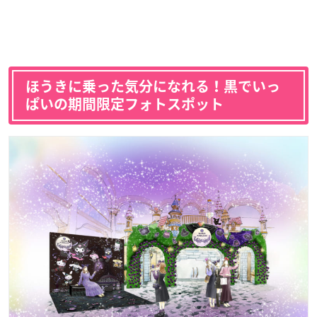
ほうきに乗った気分になれる！黒でいっ
ぱいの期間限定フォトスポット