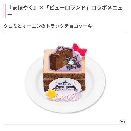
『まほやく』×「ピューロランド」コラボメニュ
ー
クロミとオーエンのトランクチョコケーキ