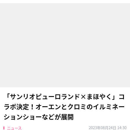
「サンリオピューロランド×まほやく」コ
ラボ決定！オーエンとクロミのイルミネー
ションショーなどが展開
2023年08月24日 14:30
ニュース