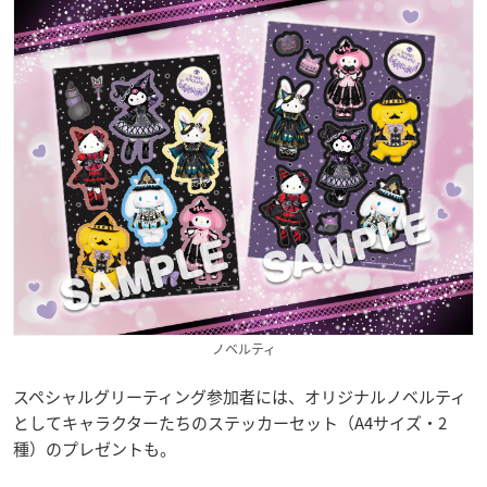
ノベルティ
スペシャルグリーティング参加者には、オリジナルノベルティ
としてキャラクターたちのステッカーセット（A4サイズ・2
種）のプレゼントも。