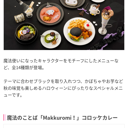
魔法使いになったキャラクターをモチーフにしたメニューな
ど、全14種類が登場。
テーマに合わせブラックを取り入れつつ、かぼちゃやお芋など
秋の味覚も楽しめるハロウィーンにぴったりなスペシャルメニ
ューです。
魔法のことば「Makkuromi！」コロッケカレー