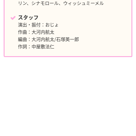
リン、シナモロール、ウィッシュミーメル
スタッフ
演出・振付：おじょ
作曲：大河内航太
編曲：大河内航太/石塚英一郎
作詞：中屋敷法仁