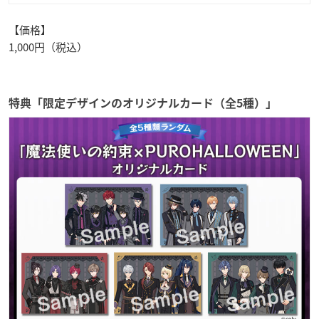
【価格】
1,000円（税込）
特典「限定デザインのオリジナルカード（全5種）」