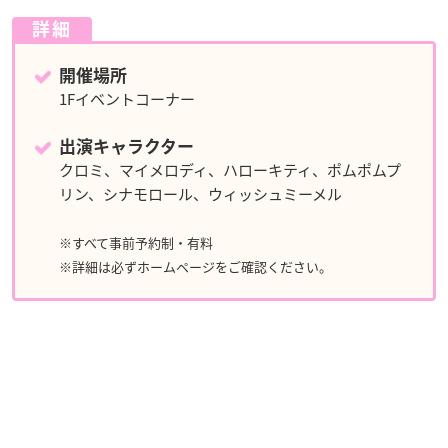
詳細
開催場所
1Fイベントコーナー
出演キャラクター
クロミ、マイメロディ、ハローキティ、ポムポムプ
リン、シナモロール、ウィッシュミーメル
※すべて事前予約制・有料
※詳細は必ずホームページをご確認ください。