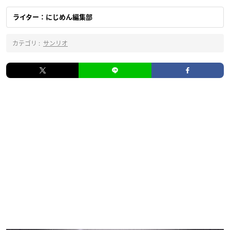
ライター：にじめん編集部
カテゴリ :
サンリオ