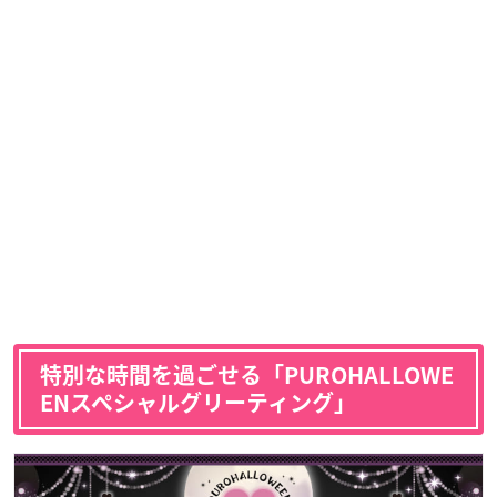
特別な時間を過ごせる「PUROHALLOWE
ENスペシャルグリーティング」