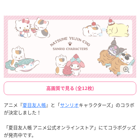
高画質で見る (全12枚)
アニメ『
夏目友人帳
』と「
サンリオ
キャラクターズ」のコラボ
が決定しました！
「夏目友人帳 アニメ公式オンラインストア」にてコラボグッズ
が発売中です。