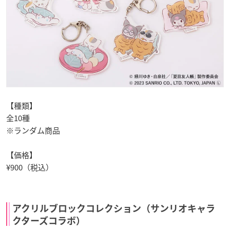
【種類】
全10種
※ランダム商品
【価格】
¥900（税込）
アクリルブロックコレクション（サンリオキャラ
クターズコラボ）