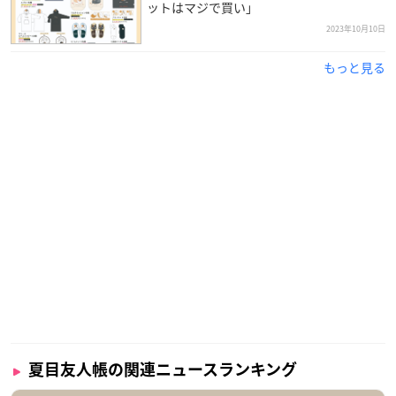
ットはマジで買い」
2023年10月10日
もっと見る
夏目友人帳の関連ニュースランキング