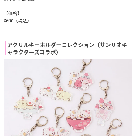
【価格】
¥600（税込）
アクリルキーホルダーコレクション（サンリオキ
ャラクターズコラボ）