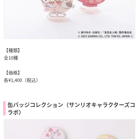
【種類】
全10種
【価格】
各¥1,400（税込）
缶バッジコレクション（サンリオキャラクターズコ
ラボ）