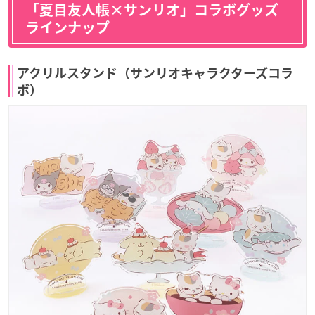
「夏目友人帳×サンリオ」コラボグッズ
ラインナップ
アクリルスタンド（サンリオキャラクターズコラ
ボ）