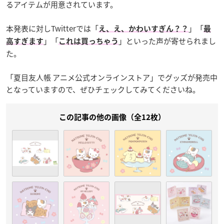
るアイテムが用意されています。
本発表に対しTwitterでは「
」「
え、え、かわいすぎん？？
最
」「
」といった声が寄せられまし
高すぎます
これは買っちゃう
た。
「夏目友人帳 アニメ公式オンラインストア」でグッズが発売中
となっていますので、ぜひチェックしてみてくださいね。
この記事の他の画像（全12枚）