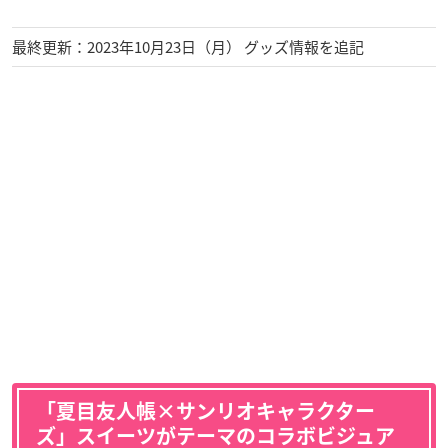
最終更新：2023年10月23日（月） グッズ情報を追記
「夏目友人帳×サンリオキャラクター
ズ」スイーツがテーマのコラボビジュア