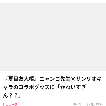
『夏目友人帳』ニャンコ先生×サンリオキ
ャラのコラボグッズに「かわいすぎ
ん？？」
2023年10月23日 19:45
ニュース