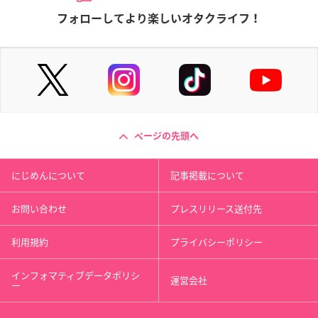
フォローしてより楽しいオタクライフ！
ページの先頭へ
にじめんについて
記事掲載について
お問い合わせ
プレスリリース送付先
利用規約
プライバシーポリシー
インフォマティブデータポリシ
運営会社
ー