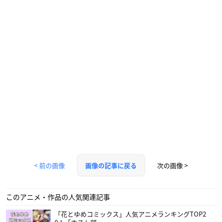
< 前の画像
次の画像 >
画像の記事に戻る
このアニメ・作品の人気関連記事
「花とゆめコミックス」人気アニメランキングTOP2