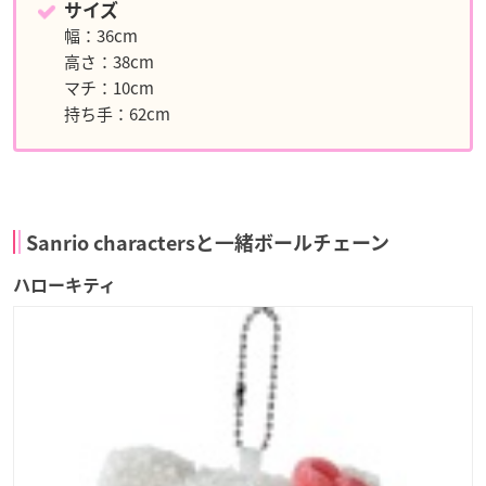
サイズ
幅：36cm
高さ：38cm
マチ：10cm
持ち手：62cm
Sanrio charactersと一緒ボールチェーン
ハローキティ