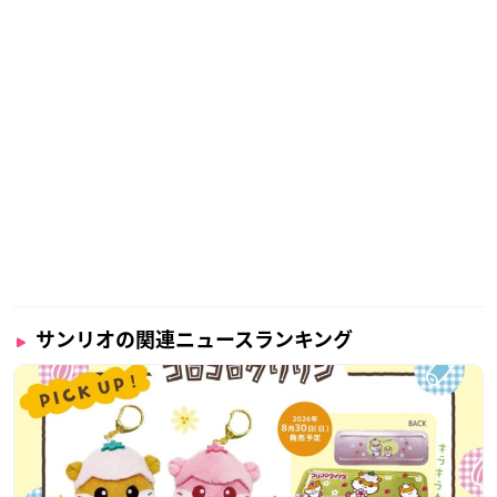
サンリオの関連ニュースランキング