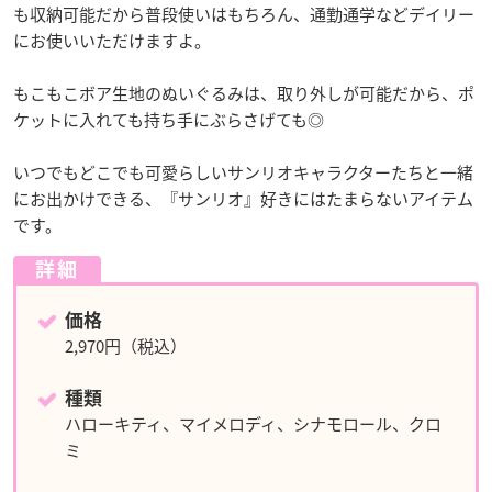
も収納可能だから普段使いはもちろん、通勤通学などデイリー
にお使いいただけますよ。
もこもこボア生地のぬいぐるみは、取り外しが可能だから、ポ
ケットに入れても持ち手にぶらさげても◎
いつでもどこでも可愛らしいサンリオキャラクターたちと一緒
にお出かけできる、『サンリオ』好きにはたまらないアイテム
です。
詳細
価格
2,970円（税込）
種類
ハローキティ、マイメロディ、シナモロール、クロ
ミ