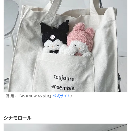
（引用：「AS KNOW AS plus」
公式サイト
）
シナモロール