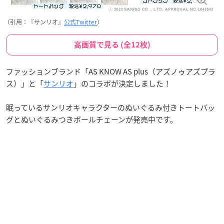
（引用：『サンリオ』
公式Twitter
）
高画質で見る (全12枚)
ファッションブランド「AS KNOW AS plus（アズノゥアズプラ
ス）」と「
サンリオ
」のコラボが決定しました！
眠っているサンリオキャラクターのぬいぐるみ付きトートバッ
グとぬいぐるみつきボールチェーンが発売中です。