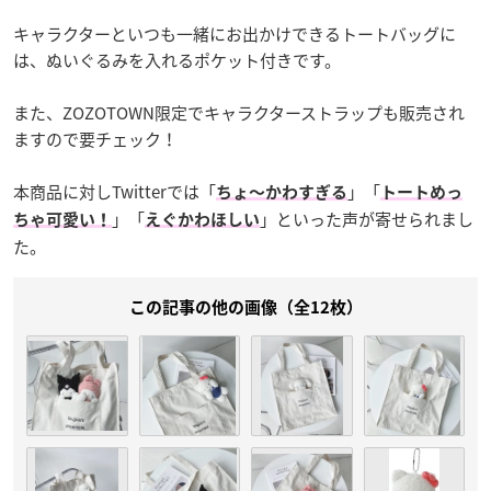
キャラクターといつも一緒にお出かけできるトートバッグに
は、ぬいぐるみを入れるポケット付きです。
また、ZOZOTOWN限定でキャラクターストラップも販売され
ますので要チェック！
本商品に対しTwitterでは「
」「
ちょ〜かわすぎる
トートめっ
」「
」といった声が寄せられまし
ちゃ可愛い！
えぐかわほしい
た。
この記事の他の画像（全12枚）