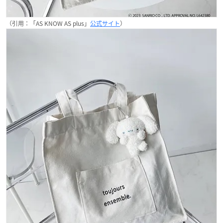
（引用：「AS KNOW AS plus」
公式サイト
）