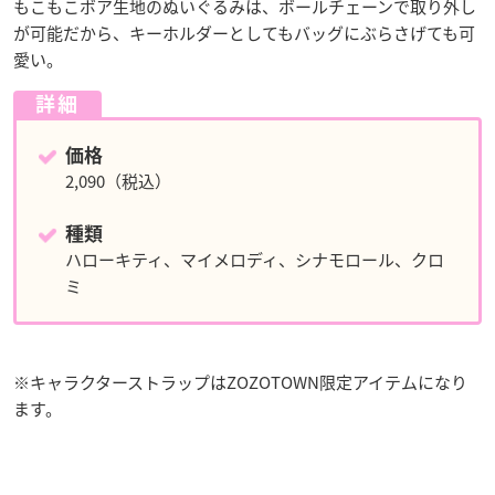
もこもこボア生地のぬいぐるみは、ボールチェーンで取り外し
が可能だから、キーホルダーとしてもバッグにぶらさげても可
愛い。
詳細
価格
2,090（税込）
種類
ハローキティ、マイメロディ、シナモロール、クロ
ミ
​※キャラクターストラップはZOZOTOWN限定アイテムになり
ます。