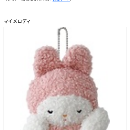
マイメロディ