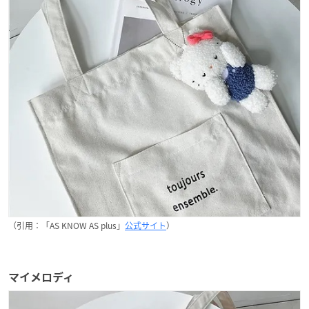
（引用：「AS KNOW AS plus」
公式サイト
）
マイメロディ