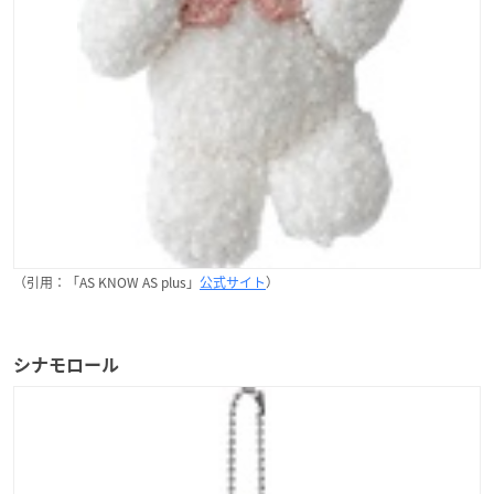
（引用：「AS KNOW AS plus」
公式サイト
）
シナモロール