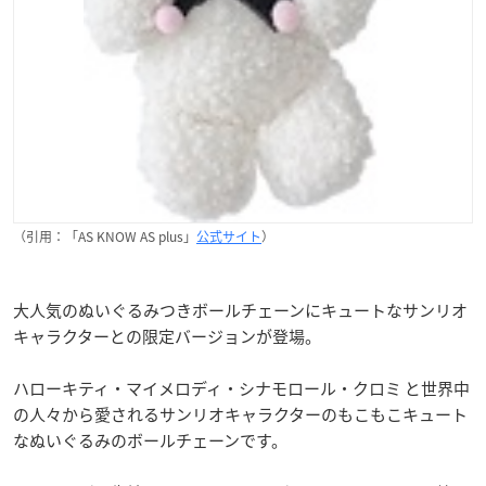
（引用：「AS KNOW AS plus」
公式サイト
）
大人気のぬいぐるみつきボールチェーンにキュートなサンリオ
キャラクターとの限定バージョンが登場。
ハローキティ・マイメロディ・シナモロール・クロミ と世界中
の人々から愛されるサンリオキャラクターのもこもこキュート
なぬいぐるみのボールチェーンです。