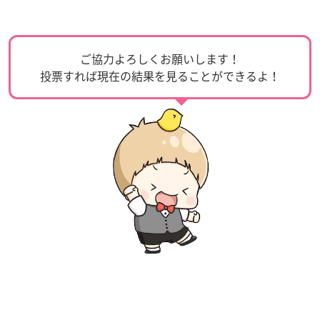
ご協力よろしくお願いします！
投票すれば現在の結果を見ることができるよ！