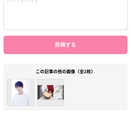
この記事の他の画像（全2枚）