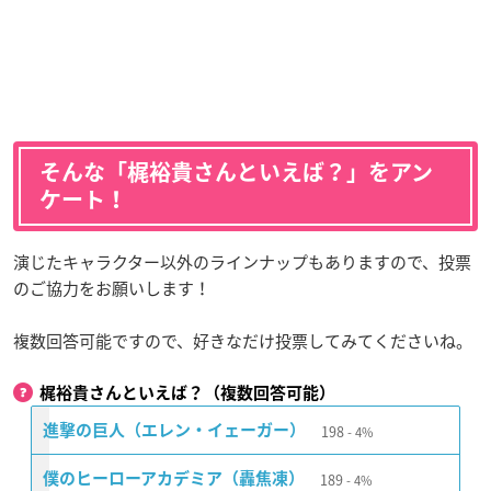
そんな「梶裕貴さんといえば？」をアン
ケート！
演じたキャラクター以外のラインナップもありますので、投票
のご協力をお願いします！
複数回答可能ですので、好きなだけ投票してみてくださいね。
梶裕貴さんといえば？（複数回答可能）
198
進撃の巨人（エレン・イェーガー）
4%
189
僕のヒーローアカデミア（轟焦凍）
4%