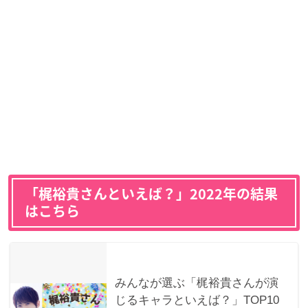
「梶裕貴さんといえば？」2022年の結果
はこちら