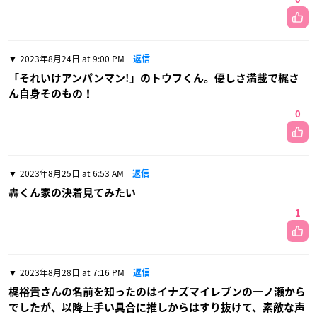
2023年8月24日 at 9:00 PM
返信
「それいけアンパンマン!」のトウフくん。優しさ満載で梶さ
ん自身そのもの！
0
2023年8月25日 at 6:53 AM
返信
轟くん家の決着見てみたい
1
2023年8月28日 at 7:16 PM
返信
梶裕貴さんの名前を知ったのはイナズマイレブンの一ノ瀬から
でしたが、以降上手い具合に推しからはすり抜けて、素敵な声