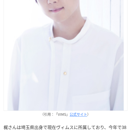
（引用：「VIMS」
公式サイト
）
梶さんは埼玉県出身で現在ヴィムスに所属しており、今年で38