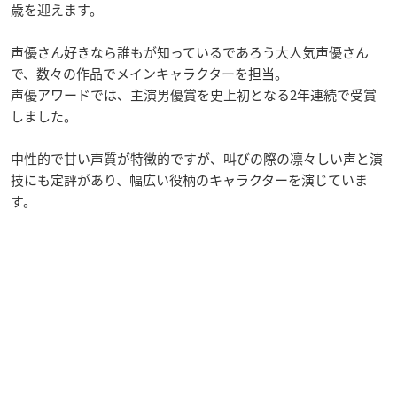
歳を迎えます。
声優さん好きなら誰もが知っているであろう大人気声優さん
で、数々の作品でメインキャラクターを担当。
声優アワードでは、主演男優賞を史上初となる2年連続で受賞
しました。
中性的で甘い声質が特徴的ですが、叫びの際の凛々しい声と演
技にも定評があり、幅広い役柄のキャラクターを演じていま
す。