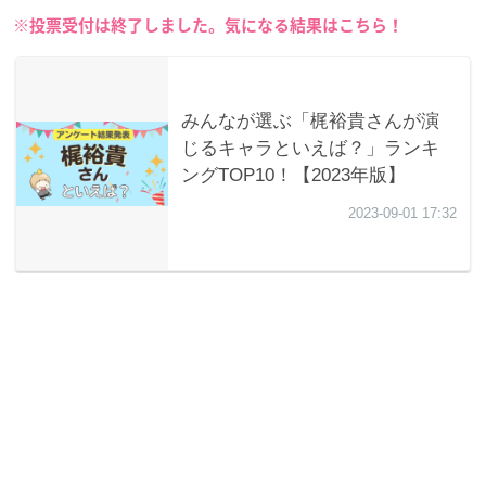
※投票受付は終了しました。気になる結果はこちら！