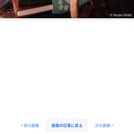
< 前の画像
次の画像 >
画像の記事に戻る