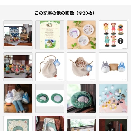
この記事の他の画像（全20枚）