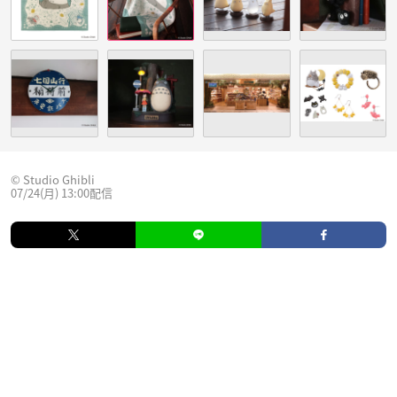
© Studio Ghibli
07/24(月) 13:00配信