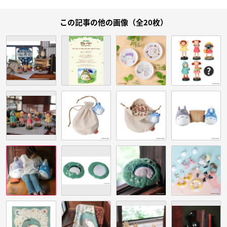
この記事の他の画像（全20枚）