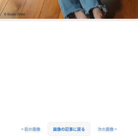
< 前の画像
次の画像 >
画像の記事に戻る