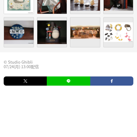
© Studio Ghibli
07/24(月) 13:00配信