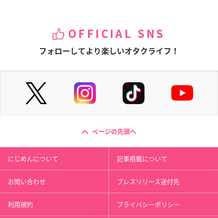
OFFICIAL SNS
フォローしてより楽しいオタクライフ！
ページの先頭へ
にじめんについて
記事掲載について
お問い合わせ
プレスリリース送付先
利用規約
プライバシーポリシー