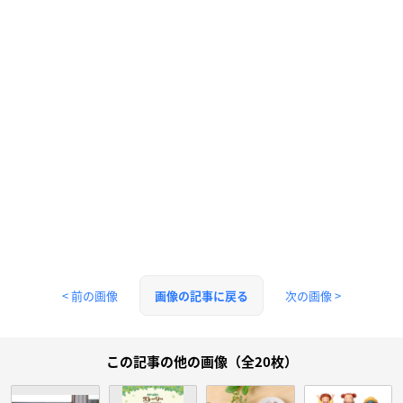
< 前の画像
次の画像 >
画像の記事に戻る
この記事の他の画像（全20枚）