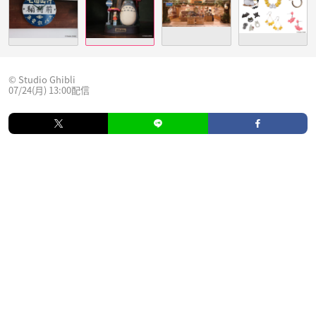
© Studio Ghibli
07/24(月) 13:00配信