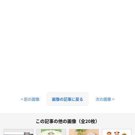
< 前の画像
次の画像 >
画像の記事に戻る
この記事の他の画像（全20枚）