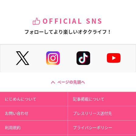
OFFICIAL SNS
フォローしてより楽しいオタクライフ！
ページの先頭へ
にじめんについて
記事掲載について
お問い合わせ
プレスリリース送付先
利用規約
プライバシーポリシー