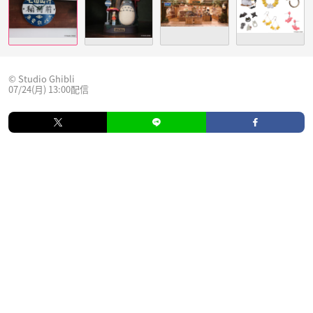
© Studio Ghibli
07/24(月) 13:00配信