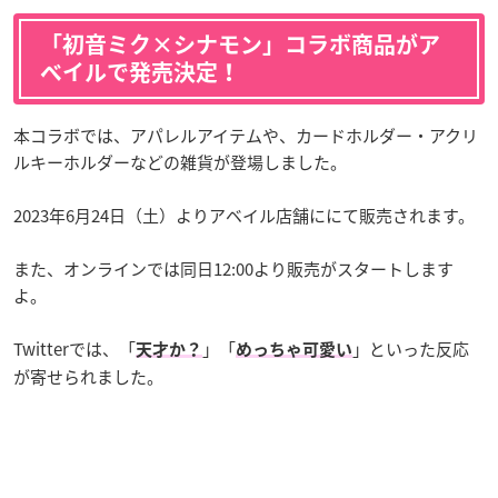
「初音ミク×シナモン」コラボ商品がア
ベイルで発売決定！
本コラボでは、アパレルアイテムや、カードホルダー・アクリ
ルキーホルダーなどの雑貨が登場しました。
2023年6月24日（土）よりアベイル店舗ににて販売されます。
また、オンラインでは同日12:00より販売がスタートします
よ。
Twitterでは、「
」「
」といった反応
天才か？
めっちゃ可愛い
が寄せられました。