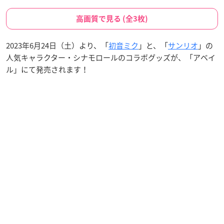
高画質で見る (全3枚)
2023年6月24日（土）より、「
初音ミク
」と、「
サンリオ
」の
人気キャラクター・シナモロールのコラボグッズが、「アベイ
ル」にて発売されます！