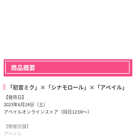
商品概要
「初音ミク」×「シナモロール」×「アベイル」
【発売日】
2023年6月24日（土）
アベイルオンラインストア（同日12:00～）
【開催店舗】
アベイル