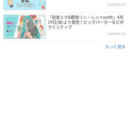
2023年5月07日
「初音ミク&鏡音リン・レン×earth」4月
14日(金)より発売！ビッグパーカーなどが
ラインナップ
2023年4月13日
もっと見る