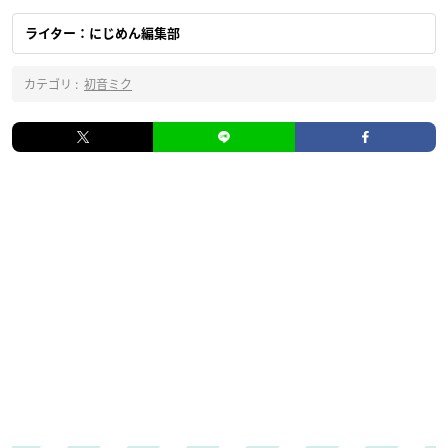
ライター：にじめん編集部
カテゴリ :
初音ミク