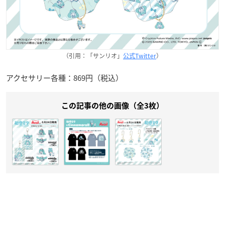
（引用：「サンリオ」
公式Twitter
）
アクセサリー各種：869円（税込）
この記事の他の画像（全3枚）