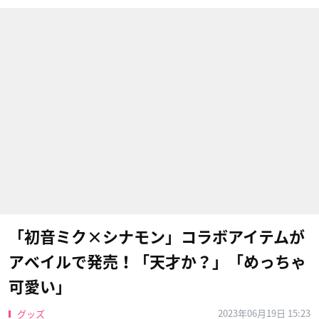
「初音ミク×シナモン」コラボアイテムが
アベイルで発売！「天才か？」「めっちゃ
可愛い」
2023年06月19日 15:23
グッズ