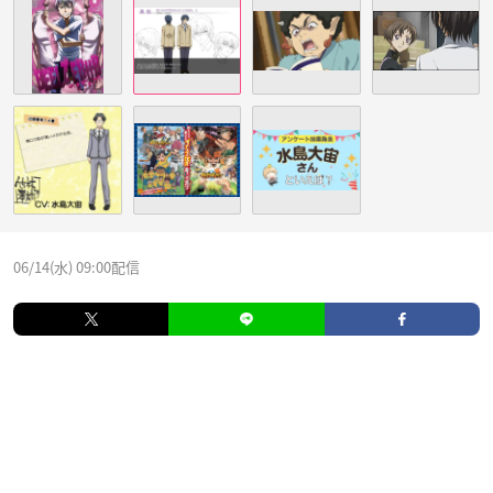
06/14(水) 09:00配信