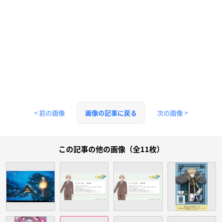
< 前の画像
次の画像 >
画像の記事に戻る
この記事の他の画像（全11枚）