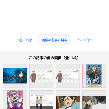
< 前の画像
次の画像 >
画像の記事に戻る
この記事の他の画像（全11枚）