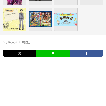
06/14(水) 09:00配信