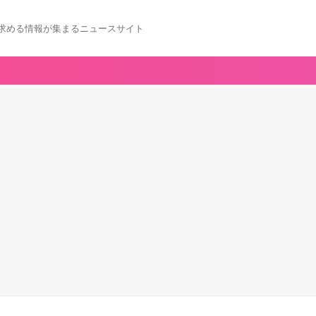
求める情報が集まるニュースサイト