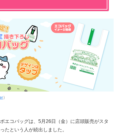
er
）
ボエコバッグは、5月26日（金）に店頭販売がスタ
ったという人が続出しました。