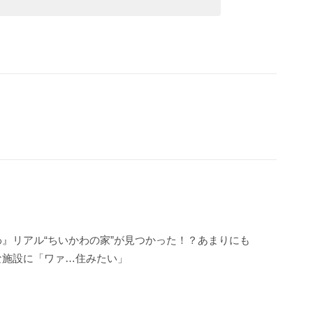
』リアル“ちいかわの家”が見つかった！？あまりにも
な施設に「ワァ…住みたい」