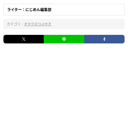
ライター：にじめん編集部
カテゴリ :
オタクのつぶやき