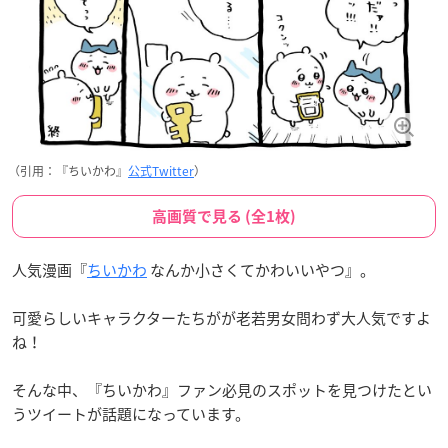
（引用：『ちいかわ』
公式Twitter
）
高画質で見る (全1枚)
人気漫画『
ちいかわ
なんか小さくてかわいいやつ』。
可愛らしいキャラクターたちがが老若男女問わず大人気ですよ
ね！
そんな中、『ちいかわ』ファン必見のスポットを見つけたとい
うツイートが話題になっています。