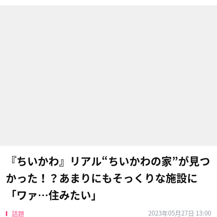
『ちいかわ』リアル“ちいかわの家”が見つ
かった！？あまりにもそっくりな施設に
「ワァ…住みたい」
2023年05月27日 13:00
話題