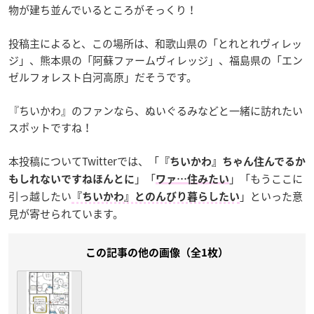
物が建ち並んでいるところがそっくり！
投稿主によると、この場所は、和歌山県の「とれとれヴィレッ
ジ」、熊本県の「阿蘇ファームヴィレッジ」、福島県の「エン
ゼルフォレスト白河高原」だそうです。
『ちいかわ』のファンなら、ぬいぐるみなどと一緒に訪れたい
スポットですね！
本投稿についてTwitterでは、「
『ちいかわ』ちゃん住んでるか
」「
」「もうここに
もしれないですねほんとに
ワァ…住みたい
引っ越したい
」といった意
『ちいかわ』とのんびり暮らしたい
見が寄せられています。
この記事の他の画像（全1枚）