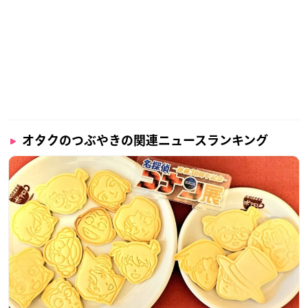
オタクのつぶやきの関連ニュースランキング