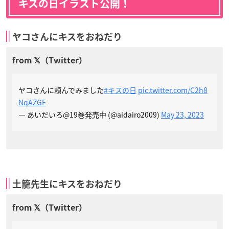
キスの日イラスト公開！
ヤコさんにキスをおねだり
ヤコさんに頼んでみました
#キスの日
pic.twitter.com/C2h8
NqAZGF
— あいだいろ@19巻発売中 (@aidairo2009)
May 23, 2023
土籠先生にキスをおねだり