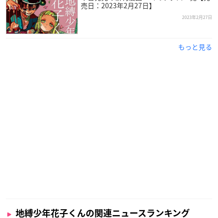
売日：2023年2月27日】
2023年2月27日
もっと見る
地縛少年花子くんの関連ニュースランキング