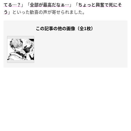
」「
」「
てる…？
全部が最高だなぁ…
ちょっと興奮で死にそ
」といった歓喜の声が寄せられました。
う
この記事の他の画像（全1枚）