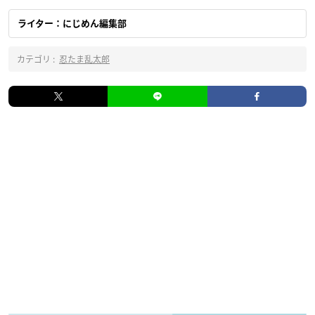
ライター：にじめん編集部
カテゴリ :
忍たま乱太郎