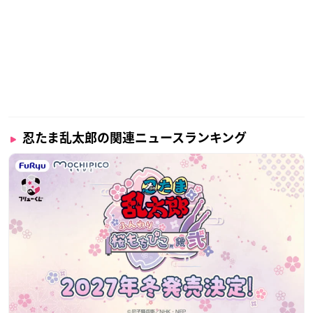
忍たま乱太郎の関連ニュースランキング