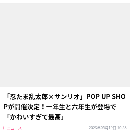
「忍たま乱太郎×サンリオ」POP UP SHO
Pが開催決定！一年生と六年生が登場で
「かわいすぎて最高」
2023年05月19日 10:58
ニュース