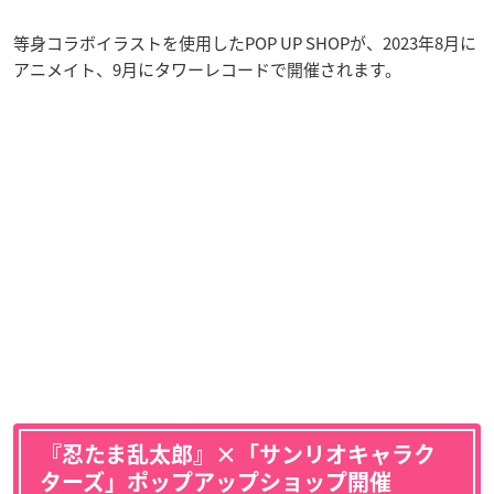
等身コラボイラストを使用したPOP UP SHOPが、2023年8月に
アニメイト、9月にタワーレコードで開催されます。
『忍たま乱太郎』×「サンリオキャラク
ターズ」ポップアップショップ開催