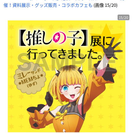
ん
催！資料展示・グッズ販売・コラボカフェも
(画像 15/20)
15/20