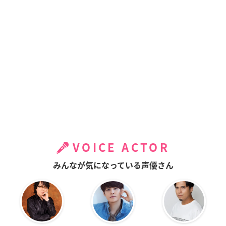
VOICE ACTOR
みんなが気になっている声優さん