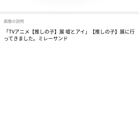
画像の説明
「TVアニメ【推しの子】展 嘘とアイ」【推しの子】展に行
ってきました。ミレーサンド