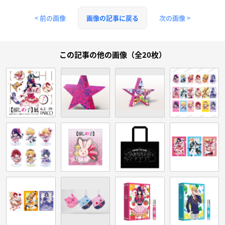
< 前の画像
次の画像 >
画像の記事に戻る
この記事の他の画像（全20枚）