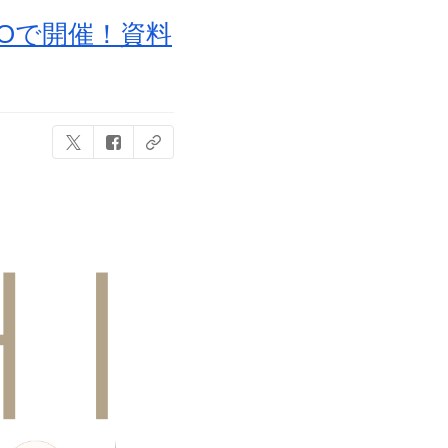
Oで開催！資料