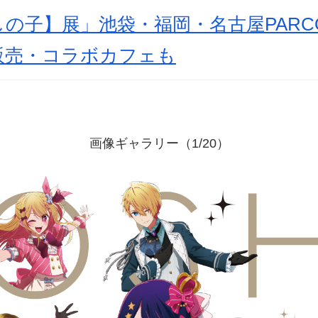
の子】展」池袋・福岡・名古屋PARC
販売・コラボカフェも
画像ギャラリー（1/20）