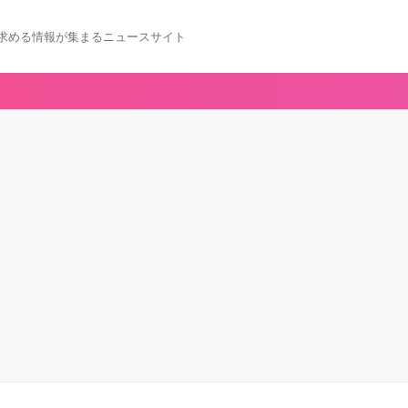
求める情報が集まるニュースサイト