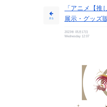
「アニメ【推し
展示・グッズ
戻る
2023年 05月17日
Wednesday 12:07