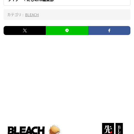
カテゴリ :
BLEACH