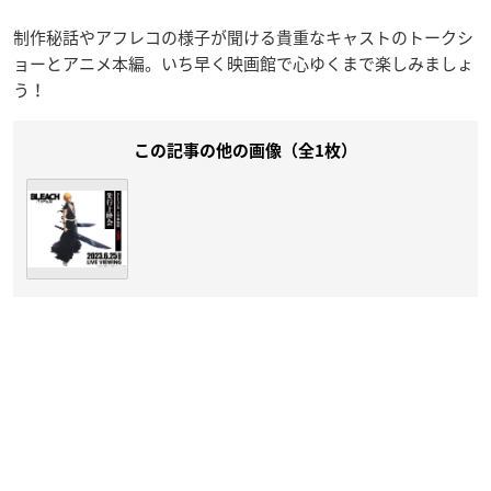
制作秘話やアフレコの様子が聞ける貴重なキャストのトークシ
ョーとアニメ本編。いち早く映画館で心ゆくまで楽しみましょ
う！
この記事の他の画像（全1枚）