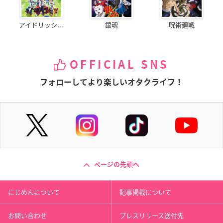
アイドリッシ...
銀魂
呪術廻戦
OFFICIAL SNS
フォローしてより楽しいオタクライフ！
ページの先頭へ
にじめんについて
記事掲載について
お問い合わせ
プレスリリース送付先