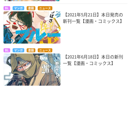
BL
マンガ
書籍
ニュース
【2021年5月21日】本日発売の
新刊一覧【漫画・コミックス】
BL
マンガ
書籍
ニュース
【2021年6月18日】本日の新刊
一覧【漫画・コミックス】