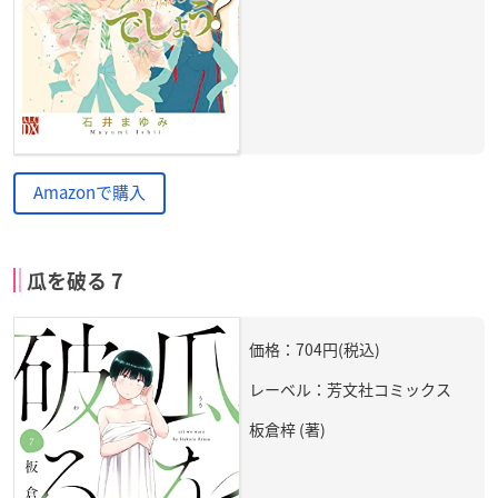
Amazonで購入
瓜を破る 7
価格：704円(税込)
レーベル：芳文社コミックス
板倉梓 (著)