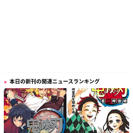
本日の新刊の関連ニュースランキング