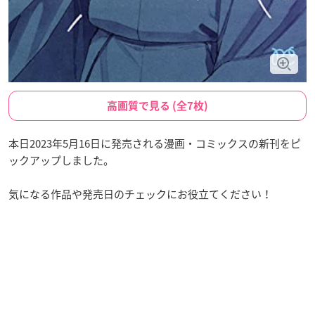
高画質で見る (全7枚)
本日2023年5月16日に発売される漫画・コミックスの新刊をピ
ックアップしました。
気になる作品や発売日のチェックにお役立てください！