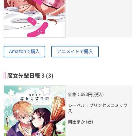
Amazonで購入
アニメイトで購入
魔女先輩日報 3 (3)
価格：693円(税込)
レーベル：プリンセスコミック
ス
餅田まか (著)