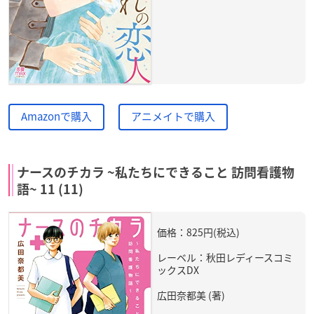
Amazonで購入
アニメイトで購入
ナースのチカラ ~私たちにできること 訪問看護物
語~ 11 (11)
価格：825円(税込)
レーベル：秋田レディースコミ
ックスDX
広田奈都美 (著)