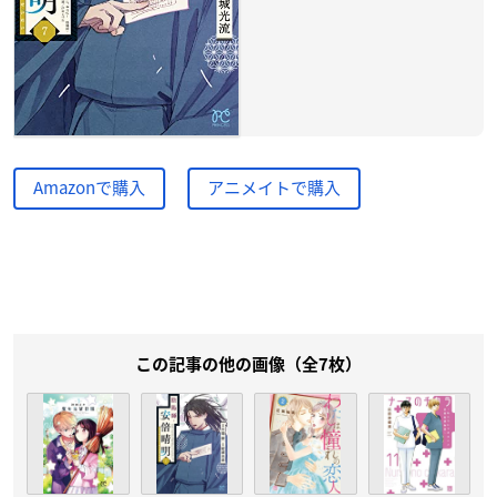
Amazonで購入
アニメイトで購入
この記事の他の画像（全7枚）