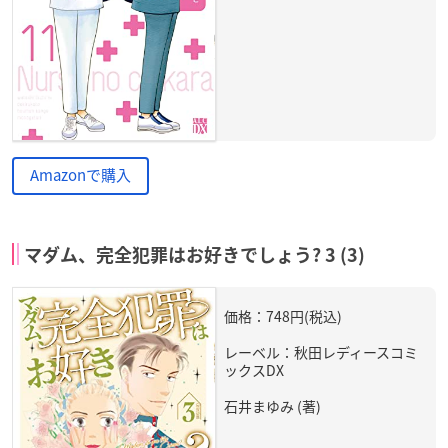
Amazonで購入
マダム、完全犯罪はお好きでしょう? 3 (3)
価格：748円(税込)
レーベル：秋田レディースコミ
ックスDX
石井まゆみ (著)