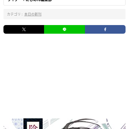
カテゴリ :
本日の新刊