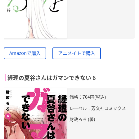
Amazonで購入
アニメイトで購入
経理の夏谷さんはガマンできない 6
価格：704円(税込)
レーベル：芳文社コミックス
財政ろろ (著)