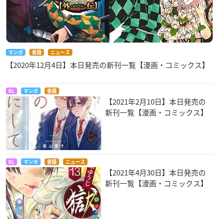
マンガ
書籍
ニュース
【2020年12月4日】本日発売の新刊一覧【漫画・コミックス】
BL
マンガ
書籍
【2021年2月10日】本日発売の
新刊一覧【漫画・コミックス】
BL
マンガ
書籍
ニュース
【2021年4月30日】本日発売の
新刊一覧【漫画・コミックス】