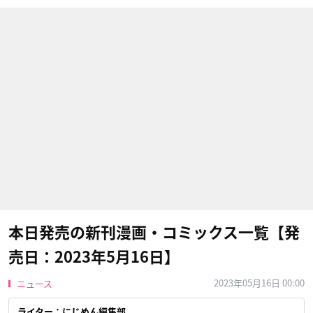
本日発売の新刊漫画・コミックス一覧【発
売日：2023年5月16日】
2023年05月16日 00:00
ニュース
ライター：にじめん編集部