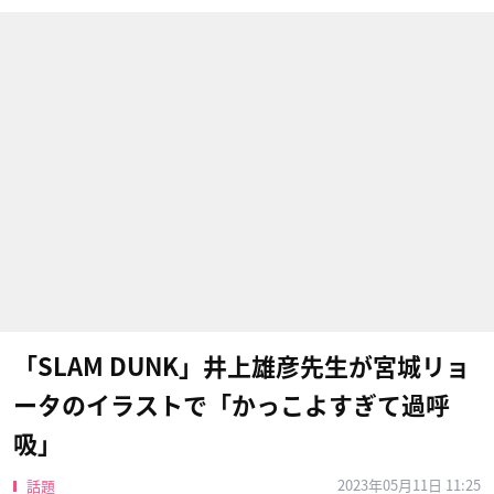
「SLAM DUNK」井上雄彦先生が宮城リョ
ータのイラストで「かっこよすぎて過呼
吸」
2023年05月11日 11:25
話題