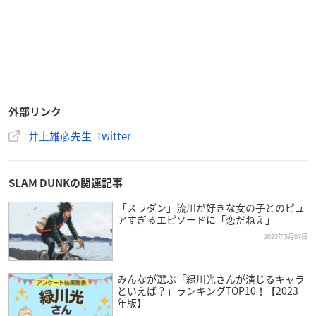
外部リンク
井上雄彦先生 Twitter
SLAM DUNKの関連記事
「スラダン」流川が好きな女の子とのピュ
アすぎるエピソードに「恋だねえ」
2023年5月07日
みんなが選ぶ「緑川光さんが演じるキャラ
といえば？」ランキングTOP10！【2023
年版】