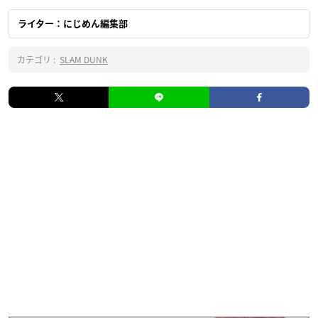
ライター：にじめん編集部
カテゴリ :
SLAM DUNK