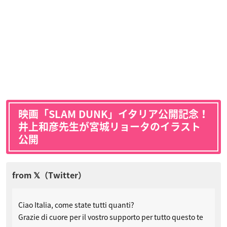
映画「SLAM DUNK」イタリア公開記念！
井上和彦先生が宮城リョータのイラスト
公開
Ciao Italia, come state tutti quanti?
Grazie di cuore per il vostro supporto per tutto questo te