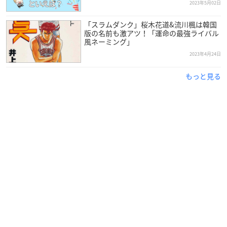
2023年5月02日
「スラムダンク」桜木花道&流川楓は韓国
版の名前も激アツ！「運命の最強ライバル
風ネーミング」
2023年4月24日
もっと見る