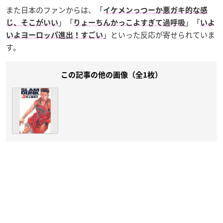
また日本のファンからは、「
イケメンっつーか悪ガキ的な感
」「
」「
じ、そこがいい
りょーちんかっこよすぎて過呼吸
いよ
」といった反応が寄せられていま
いよヨーロッパ進出！すごい
す。
この記事の他の画像（全1枚）