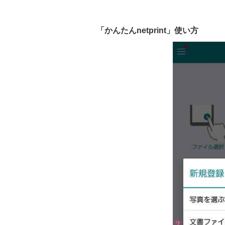
「かんたんnetprint」使い方