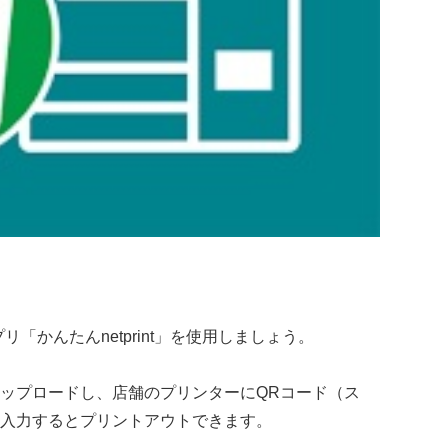
「かんたんnetprint」を使用しましょう。
ップロードし、店舗のプリンターにQRコード（ス
入力するとプリントアウトできます。