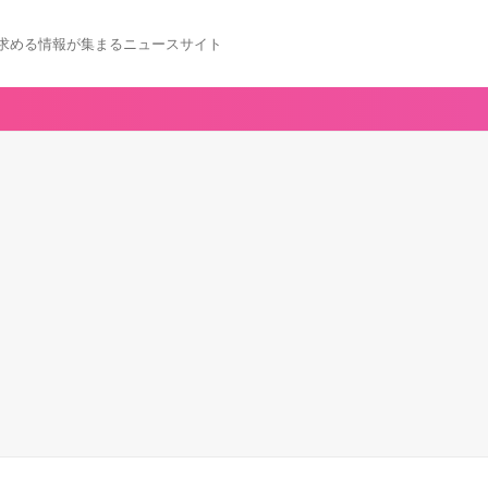
求める情報が集まるニュースサイト