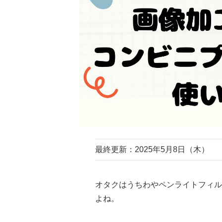
最終更新：2025年5月8日（木）
オタクはうちわやペンライトフィル
よね。