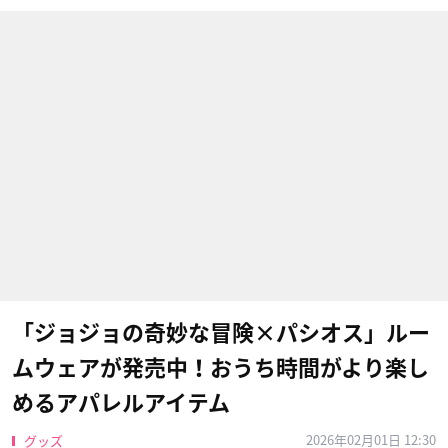
「ジョジョの奇妙な冒険×パシオス」ルー
ムウェアが発売中！おうち時間がより楽し
めるアパレルアイテム
2026年02月01日 12:30
グッズ