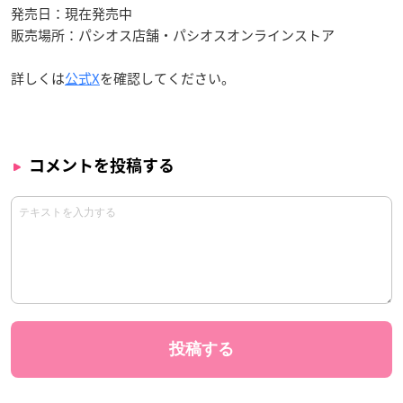
発売日：現在発売中
販売場所：パシオス店舗・パシオスオンラインストア
詳しくは
公式X
を確認してください。
コメントを投稿する