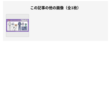
この記事の他の画像（全1枚）