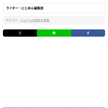
ライター：にじめん編集部
カテゴリ :
ジョジョの奇妙な冒険