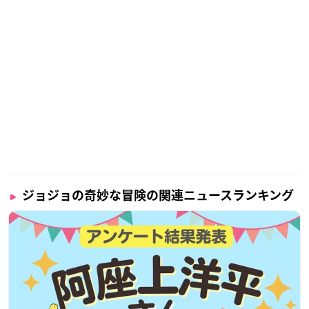
ジョジョの奇妙な冒険の関連ニュースランキング