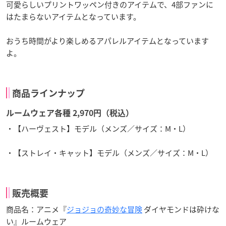
可愛らしいプリントワッペン付きのアイテムで、4部ファンに
はたまらないアイテムとなっています。
おうち時間がより楽しめるアパレルアイテムとなっています
よ。
商品ラインナップ
ルームウェア各種 2,970円（税込）
・【ハーヴェスト】モデル（メンズ／サイズ：M・L）
・【ストレイ・キャット】モデル（メンズ／サイズ：M・L）
販売概要
商品名：アニメ『
ジョジョの奇妙な冒険
ダイヤモンドは砕けな
い』ルームウェア