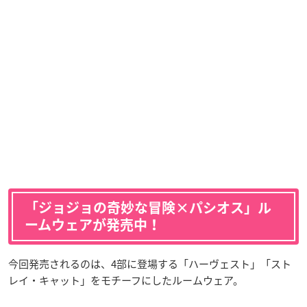
「ジョジョの奇妙な冒険×パシオス」ル
ームウェアが発売中！
今回発売されるのは、4部に登場する「ハーヴェスト」「スト
レイ・キャット」をモチーフにしたルームウェア。