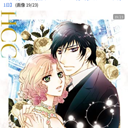
1日】
(画像 19/23)
19/23