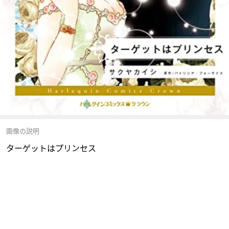
画像の説明
ターゲットはプリンセス