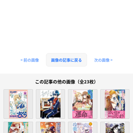
< 前の画像
次の画像 >
画像の記事に戻る
この記事の他の画像（全23枚）