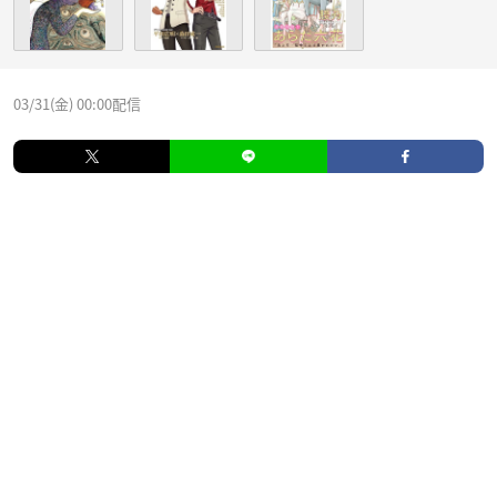
03/31(金) 00:00配信