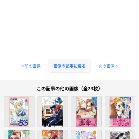
< 前の画像
次の画像 >
画像の記事に戻る
この記事の他の画像（全23枚）