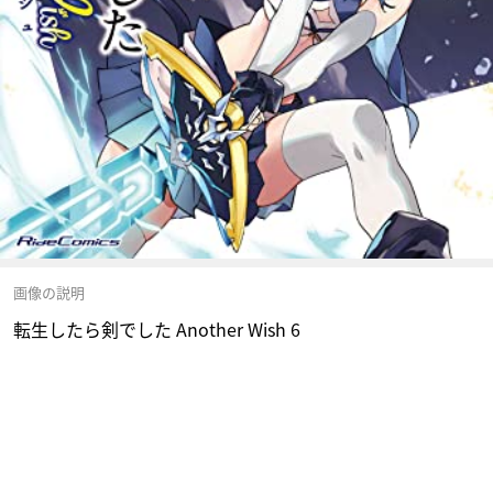
画像の説明
転生したら剣でした Another Wish 6