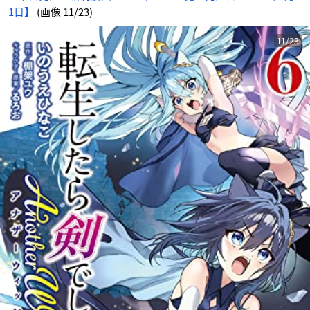
1日】
(画像 11/23)
11/23