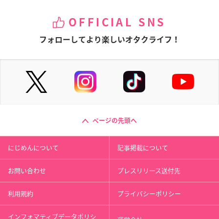
OFFICIAL SNS
フォローしてより楽しいオタクライフ！
ページの先頭へ
にじめんについて
記事掲載について
お問い合わせ
プレスリリース送付先
利用規約
プライバシーポリシー
インフォマティブデータポリシ