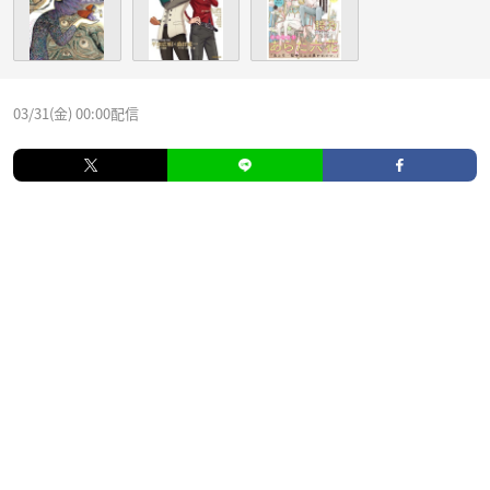
03/31(金) 00:00配信