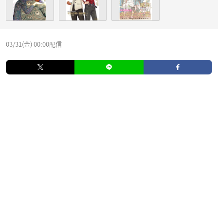
03/31(金) 00:00配信