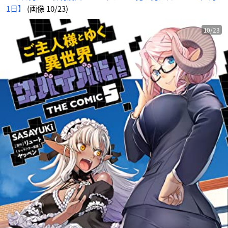
1日】
(画像 10/23)
10/23