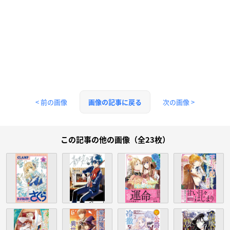
< 前の画像
次の画像 >
画像の記事に戻る
この記事の他の画像（全23枚）