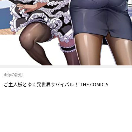
画像の説明
ご主人様とゆく異世界サバイバル！ THE COMIC 5