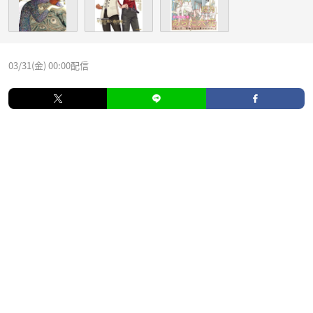
03/31(金) 00:00配信