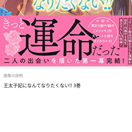
画像の説明
王太子妃になんてなりたくない!! 3巻