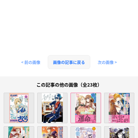
< 前の画像
次の画像 >
画像の記事に戻る
この記事の他の画像（全23枚）