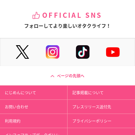
OFFICIAL SNS
フォローしてより楽しいオタクライフ！
ページの先頭へ
にじめんについて
記事掲載について
お問い合わせ
プレスリリース送付先
利用規約
プライバシーポリシー
インフォマティブデータポリシ