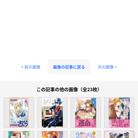
< 前の画像
次の画像 >
画像の記事に戻る
この記事の他の画像（全23枚）