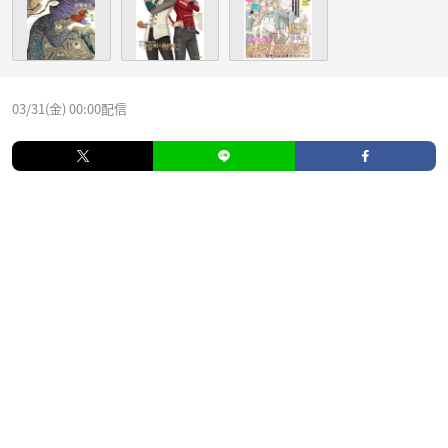
03/31(金) 00:00配信