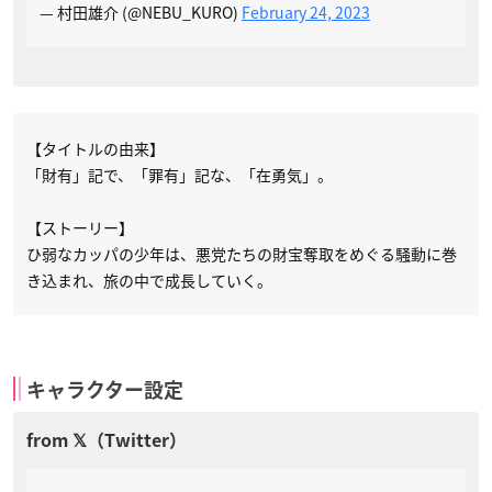
— 村田雄介 (@NEBU_KURO)
February 24, 2023
【タイトルの由来】
「財有」記で、「罪有」記な、「在勇気」。
【ストーリー】
ひ弱なカッパの少年は、悪党たちの財宝奪取をめぐる騒動に巻
き込まれ、旅の中で成長していく。
キャラクター設定