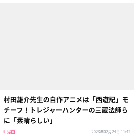
村田雄介先生の自作アニメは「西遊記」モ
チーフ！トレジャーハンターの三蔵法師ら
に「素晴らしい」
2023年02月24日 11:42
漫画