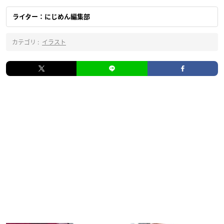
ライター：にじめん編集部
カテゴリ :
イラスト