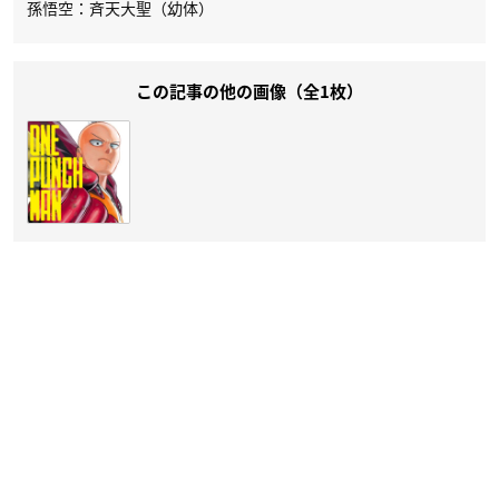
孫悟空：斉天大聖（幼体）
この記事の他の画像（全1枚）