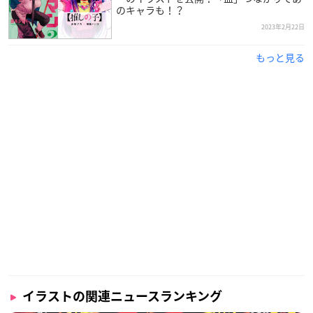
のキャラも！？
2023年2月22日
もっと見る
イラストの関連ニュースランキング