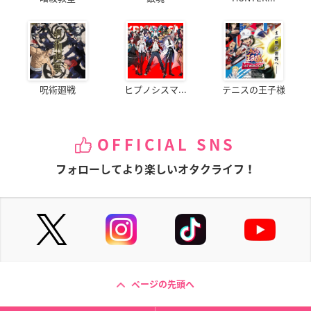
呪術廻戦
ヒプノシスマ...
テニスの王子様
OFFICIAL SNS
フォローしてより楽しいオタクライフ！
ページの先頭へ