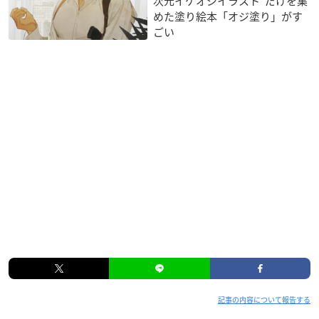
次元イケオジイラスト”だけを集
めた塗り絵本「オジ塗り」がす
ごい
記事の内容について報告する