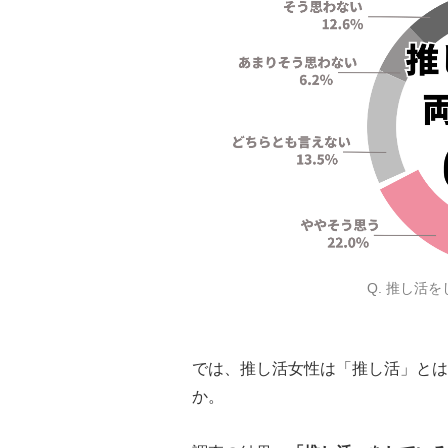
Q. 推し活
では、推し活女性は「推し活」とは
か。