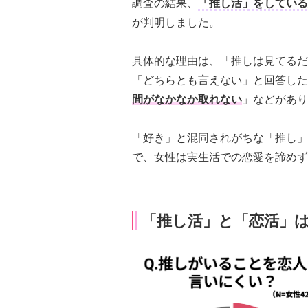
調査の結果、
「推し活」をしている
が判明しました。
具体的な理由は、「推しは見てるだ
「どちらとも言えない」と回答した
間がなかなか取れない
」などがあり
「好き」と混同されがちな「推し」
で、女性は実生活での恋愛を諦めず
「推し活」と「恋活」