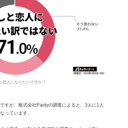
しと恋人になりたいですか？
すが、株式会社Paidyの調査によると、3人に1人
なっています。