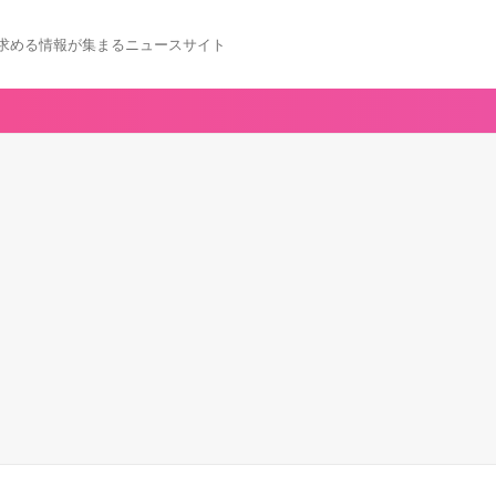
求める情報が集まるニュースサイト