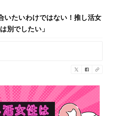
合いたいわけではない！推し活女
愛は別でしたい」