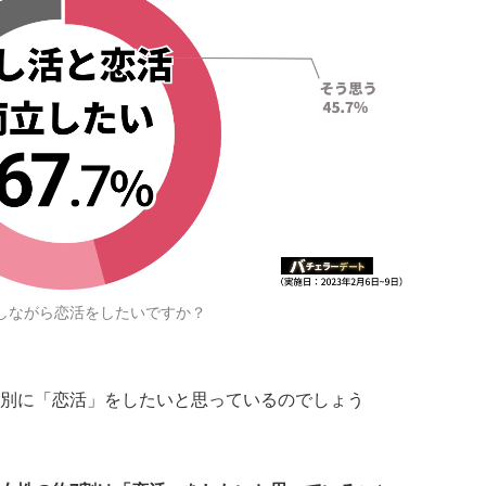
をしながら恋活をしたいですか？
別に「恋活」をしたいと思っているのでしょう