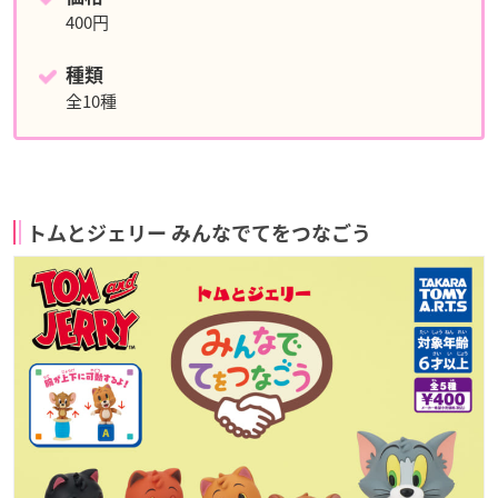
400円
種類
全10種
トムとジェリー みんなでてをつなごう