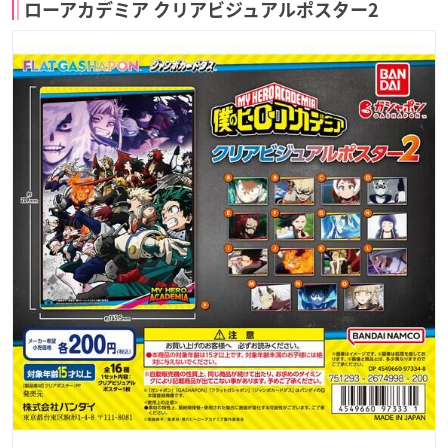
ローアカデミア クリアビジュアルポスター2