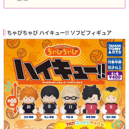
ちゃびちゃび ハイキュー!! ソフビフィギュア