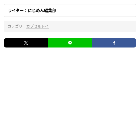
ライター：にじめん編集部
カテゴリ :
カプセルトイ