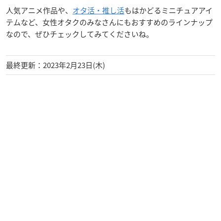
人気アニメ作品や、
オタ活・推し活
もはかどるミニチュアアイ
テムなど、女性オタクのみなさんにもおすすめのラインナップ
なので、ぜひチェックしてみてくださいね。
最終更新：2023年2月23日(木)