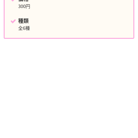
300円
種類
全6種