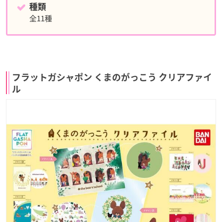
種類
全11種
フラットガシャポン くまのがっこう クリアファイ
ル