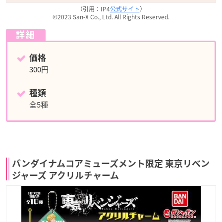
（引用：IP4
公式サイト
）
©2023 San-X Co., Ltd. All Rights Reserved.
詳細
価格
300円
種類
全5種
バンダイナムコアミューズメント限定 東京リベン
ジャーズ アクリルチャーム