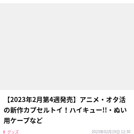
【2023年2月第4週発売】アニメ・オタ活
の新作カプセルトイ！ハイキュー!!・ぬい
用ケープなど
2023年02月19日 12:30
グッズ