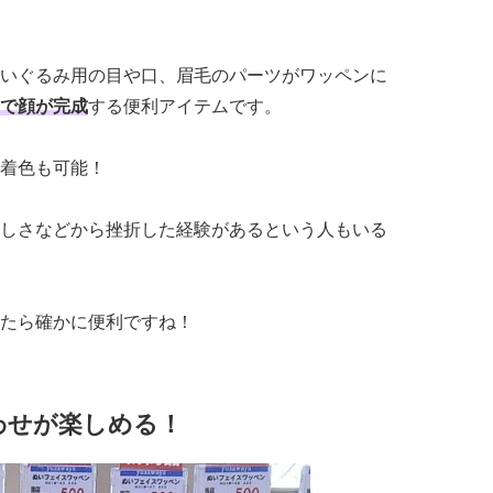
いぐるみ用の目や口、眉毛のパーツがワッペンに
で顔が完成
する便利アイテムです。
着色も可能！
しさなどから挫折した経験があるという人もいる
たら確かに便利ですね！
わせが楽しめる！