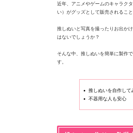
近年、アニメやゲームのキャラクタ
い）がグッズとして販売されること
推しぬいと写真を撮ったりお出かけ
はないでしょうか？
そんな中、推しぬいを簡単に製作でき
す。
推しぬいを自作して
不器用な人も安心