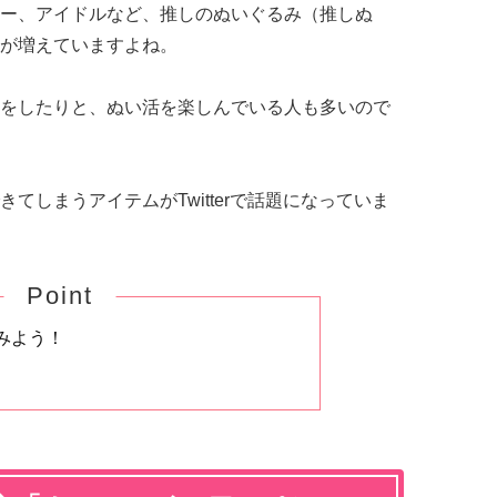
ー、アイドルなど、推しのぬいぐるみ（推しぬ
が増えていますよね。
をしたりと、ぬい活を楽しんでいる人も多いので
てしまうアイテムがTwitterで話題になっていま
Point
みよう！