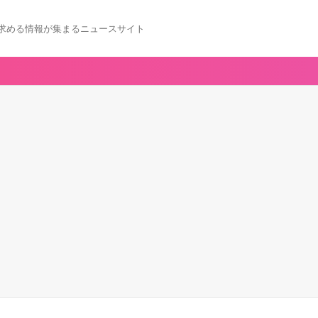
求める情報が集まるニュースサイト