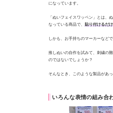
になっています。
「ぬいフェイスワッペン」とは、ぬ
なっている商品で、
貼り付けるだけ
しかも、お手持ちのマーカーなどで
推しぬいの自作を試みて、刺繍の難
のではないでしょうか？
そんなとき、このような製品があっ
いろんな表情の組み合