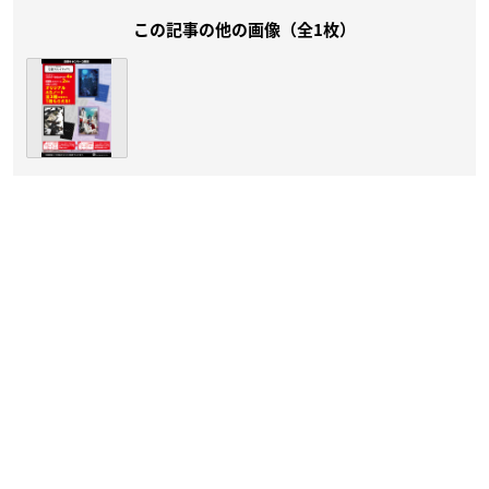
この記事の他の画像（全1枚）