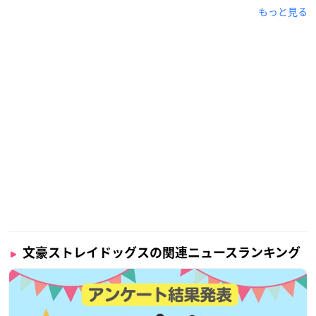
もっと見る
文豪ストレイドッグスの関連ニュースランキング