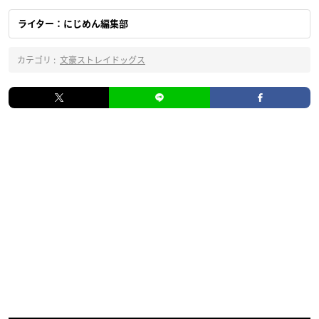
ライター：にじめん編集部
カテゴリ :
文豪ストレイドッグス