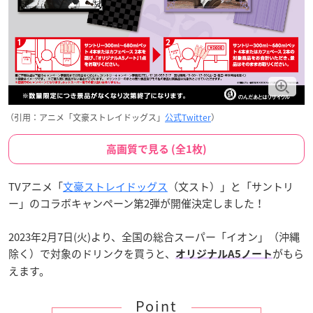
（引用：アニメ「文豪ストレイドッグス」
公式Twitter
）
高画質で見る (全1枚)
TVアニメ「
文豪ストレイドッグス
（文スト）」と「サントリ
ー」のコラボキャンペーン第2弾が開催決定しました！
2023年2月7日(火)より、全国の総合スーパー「イオン」（沖縄
除く）で対象のドリンクを買うと、
がもら
オリジナルA5ノート
えます。
Point