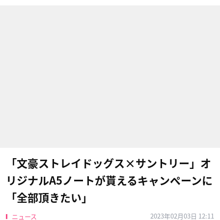
「文豪ストレイドッグス×サントリー」オ
リジナルA5ノートが貰えるキャンペーンに
「全部頂きたい」
2023年02月03日 12:11
ニュース