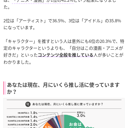
は、
「アニメ・漫画」が1位の41.2%
という結果になりまし
た。
2位は「アーティスト」で36.5%、3位は「アイドル」の35.8%
になっています。
「キャラクター」を推すという人は意外にも6位の20.3%で、特
定のキャラクターというよりも、「自分はこの漫画・アニメが
好きだ」といった
人が多いことが
コンテンツ全般を推している
わかりました。
あなたは現在、月にいくら推し活に使っています
か？