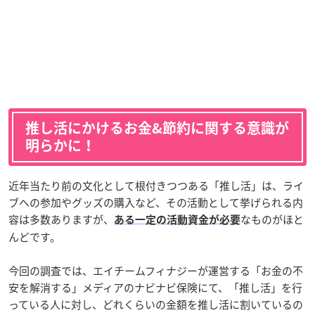
推し活にかけるお金&節約に関する意識が
明らかに！
近年当たり前の文化として根付きつつある「推し活」は、ライ
ブへの参加やグッズの購入など、その活動として挙げられる内
容は多数ありますが、
なものがほと
ある一定の活動資金が必要
んどです。
今回の調査では、エイチームフィナジーが運営する「お金の不
安を解消する」メディアのナビナビ保険にて、「推し活」を行
っている人に対し、どれくらいの金額を推し活に割いているの