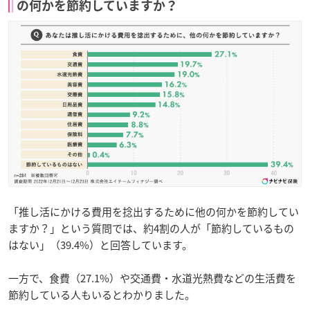
の何かを節約していますか？
「推し活にかける費用を捻出するために他の何かを節約してい
ますか？」という質問では、約4割の人が「節約しているもの
はない」（39.4%）と回答しています。
一方で、食費（27.1%）や交通費・水道光熱費などの生活費を
節約している人もいるとわかりました。