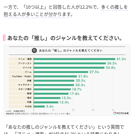
一方で、「10つ以上」と回答した人が12.2%で、
多くの推しを
抱える人が多いことが分かります
。
あなたの「推し」のジャンルを教えてください。
「あなたの推しのジャンルを教えてください」という質問で