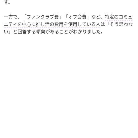
す。
一方で、「ファンクラブ費」「オフ会費」など、
特定のコミュ
ニティを中心に推し活の費用を使用している人
は「そう思わな
い」と回答する傾向があることがわかりました。