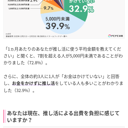
「1ヵ月あたりのあなたが推し活に使う平均金額を教えてくだ
さい」と聞くと、7割を超える人が5,000円未満であることがわ
かりました（72.8%）。
さらに、全体の約3人に1人が「お金はかけていない」と回答
し、
をしている人も多いことがわかりま
お金をかけずに推し活
した（32.9%）。
あなたは現在、推し活による出費を負担に感じて
いますか？