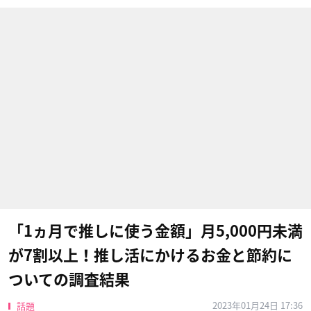
「1ヵ月で推しに使う金額」月5,000円未満
が7割以上！推し活にかけるお金と節約に
ついての調査結果
2023年01月24日 17:36
話題