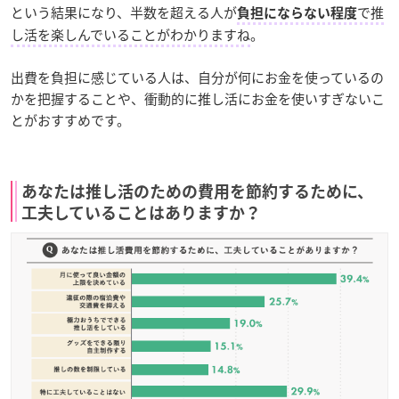
という結果になり、半数を超える人が
で推
負担にならない程度
し活を楽しんでいることがわかりますね
。
出費を負担に感じている人は、自分が何にお金を使っているの
かを把握することや、衝動的に推し活にお金を使いすぎないこ
とがおすすめです。
あなたは推し活のための費用を節約するために、
工夫していることはありますか？