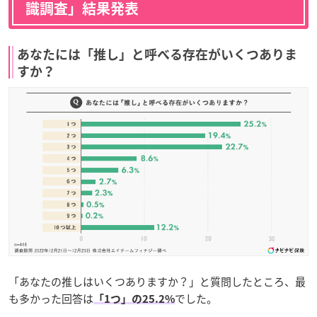
識調査」結果発表
あなたには「推し」と呼べる存在がいくつありま
すか？
「あなたの推しはいくつありますか？」と質問したところ、最
も多かった回答は
でした。
「1つ」の25.2%