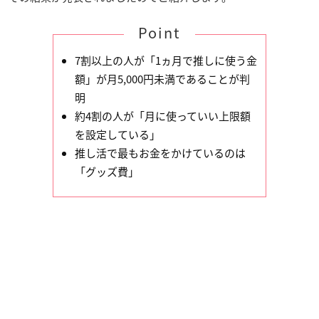
Point
7割以上の人が「1ヵ月で推しに使う金
額」が月5,000円未満であることが判
明
約4割の人が「月に使っていい上限額
を設定している」
推し活で最もお金をかけているのは
「グッズ費」