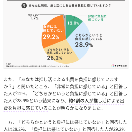
また、「あなたは推し活による出費を負担に感じています
か？」と聞いたところ、「非常に負担に感じている」と回答し
た人が12%、「どちらかというと負担に感じている」と回答し
た人が28.9%という結果になり、
が推し活による出
約4割の人
費を負担に感じている
ことが明らかになりました。
一方、「どちらかというと負担には感じていない」と回答した
人は28.2%、「負担には感じていない」と回答した人が29.2%