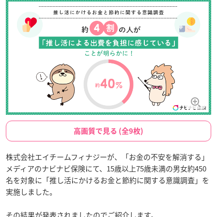
高画質で見る (全9枚)
株式会社エイチームフィナジーが、「お金の不安を解消する」
メディアのナビナビ保険にて、15歳以上75歳未満の男女約450
名を対象に「推し活にかけるお金と節約に関する意識調査」を
実施しました。
その結果が発表されましたのでご紹介します。