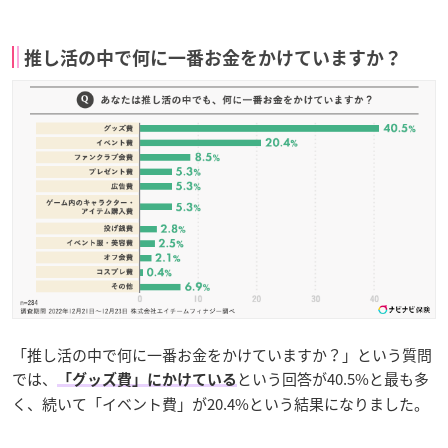
推し活の中で何に一番お金をかけていますか？
「推し活の中で何に一番お金をかけていますか？」という質問
では、
という回答が40.5%と最も多
「グッズ費」にかけている
く、続いて「イベント費」が20.4%という結果になりました。