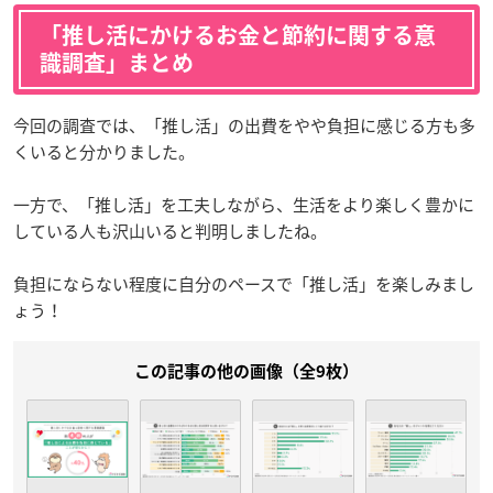
「推し活にかけるお金と節約に関する意
識調査」まとめ
今回の調査では、「推し活」の出費をやや負担に感じる方も多
くいると分かりました。
一方で、「推し活」を工夫しながら、生活をより楽しく豊かに
している人も沢山いると判明しましたね。
負担にならない程度に自分のペースで「推し活」を楽しみまし
ょう！
この記事の他の画像（全9枚）