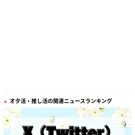
444名
【調査方法】
インターネット調査
オタ活・推し活の関連ニュースランキング