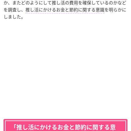
か、またどのようにして推し活の費用を確保しているのかなど
を調査し、
推し活にかけるお金と節約に関する意識
を明らかに
しました。
「推し活にかけるお金と節約に関する意