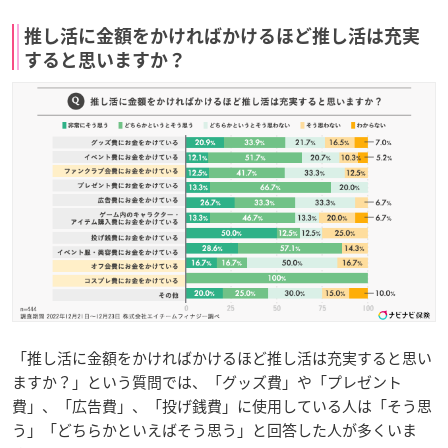
推し活に金額をかければかけるほど推し活は充実
すると思いますか？
「推し活に金額をかければかけるほど推し活は充実すると思い
ますか？」という質問では、「グッズ費」や「プレゼント
費」、「広告費」、「投げ銭費」に使用している人は「そう思
う」「どちらかといえばそう思う」と回答した人が多くいま