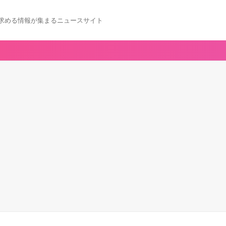
求める情報が集まるニュースサイト