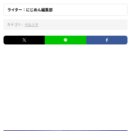
ライター：にじめん編集部
カテゴリ :
ペルソナ