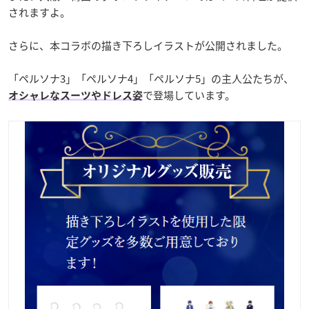
されますよ。
さらに、本コラボの描き下ろしイラストが公開されました。
「ペルソナ3」「ペルソナ4」「ペルソナ5」の主人公たちが、
で登場しています。
オシャレなスーツやドレス姿