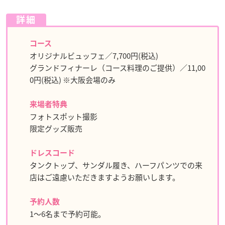
詳細
コース
オリジナルビュッフェ／7,700円(税込)
グランドフィナーレ（コース料理のご提供）／11,00
0円(税込) ※大阪会場のみ
来場者特典
フォトスポット撮影
限定グッズ販売
ドレスコード
タンクトップ、サンダル履き、ハーフパンツでの来
店はご遠慮いただきますようお願いします。
予約人数
1～6名まで予約可能。