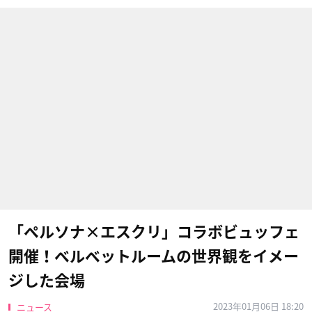
「ペルソナ×エスクリ」コラボビュッフェ
開催！ベルベットルームの世界観をイメー
ジした会場
2023年01月06日 18:20
ニュース