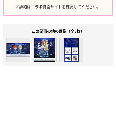
※詳細はコラボ特設サイトを確認してください。
この記事の他の画像（全3枚）