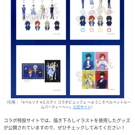
（引用：「#ペルソナ #エスクリ コラボビュッフェ 〜ようこそベルベットルー
ムパーティーへ〜」
公式サイト
）
コラボ特設サイトでは、描き下ろしイラストを使用したグッズ
が公開されていますので、ぜひチェックしてみてください！