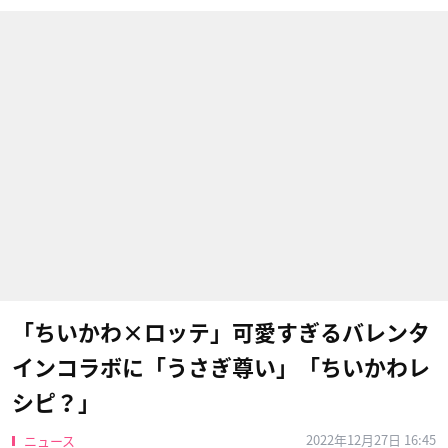
「ちいかわ×ロッテ」可愛すぎるバレンタ
インコラボに「うさぎ尊い」「ちいかわレ
シピ？」
2022年12月27日 16:45
ニュース