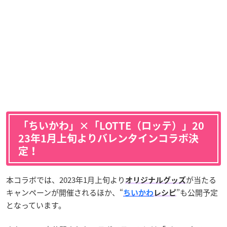
「ちいかわ」×「LOTTE（ロッテ）」20
23年1月上旬よりバレンタインコラボ決
定！
本コラボでは、2023年1月上旬より
が当たる
オリジナルグッズ
キャンペーンが開催されるほか、“
”も公開予定
ちいかわ
レシピ
となっています。