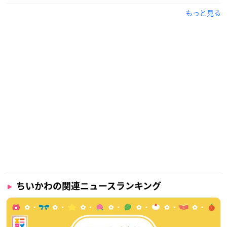
もっと見る
ちいかわの関連ニュースランキング