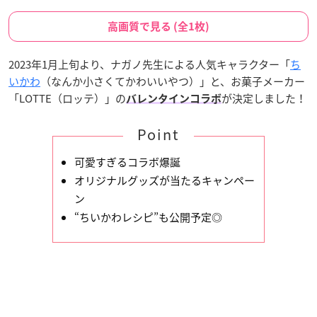
高画質で見る (全1枚)
2023年1月上旬より、ナガノ先生による人気キャラクター「
ち
いかわ
（なんか小さくてかわいいやつ）」と、お菓子メーカー
「LOTTE（ロッテ）」の
が決定しました！
バレンタインコラボ
Point
可愛すぎるコラボ爆誕
オリジナルグッズが当たるキャンペー
ン
“ちいかわレシピ”も公開予定◎