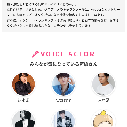
報・話題をお届けする情報メディア「にじめん」。
女性向けアニメをはじめ、少年アニメやキャラクター作品、VTuberなどストリー
マーにも幅を広げ、オタクが気になる情報を幅広くお届けしています。
さらに、アンケート・ランキング・オタ活（推し活）お役立ち情報など、女性オ
タクがワクワク楽しめるようなコンテンツも発信しています。
VOICE ACTOR
みんなが気になっている声優さん
速水奨
宮野真守
木村昴