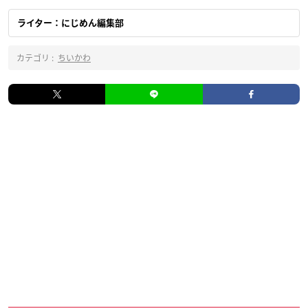
ライター：にじめん編集部
カテゴリ :
ちいかわ