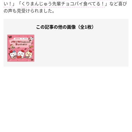
い！
」「
くりまんじゅう先輩チョコパイ食べてる！
」など喜び
の声も見受けられました。
この記事の他の画像（全1枚）