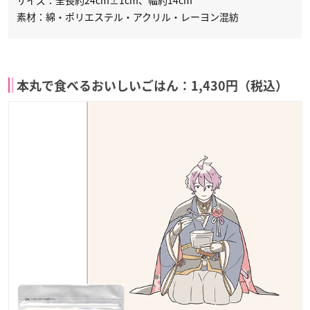
サイズ：全長約24cm±1cm、幅約14cm
素材：綿・ポリエステル・アクリル・レーヨン混紡
本丸で食べるおいしいごはん：1,430円（税込）