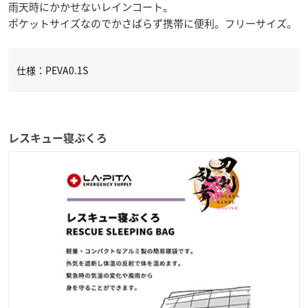
雨天時にかかせないレインコート。
ポケットサイズなのでかさばらず携帯に便利。フリーサイズ。
仕様：PEVA0.1S
レスキュー寝ぶくろ