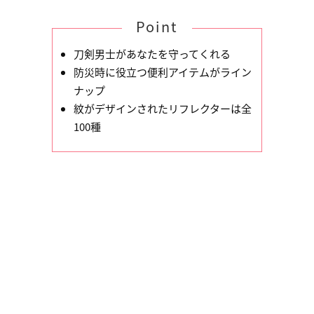
Point
刀剣男士があなたを守ってくれる
防災時に役立つ便利アイテムがライン
ナップ
紋がデザインされたリフレクターは全
100種