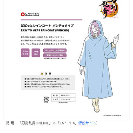
（引用：「刀剣乱舞ONLINE」×「LA・PITA」
特設サイト
）