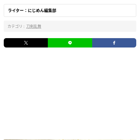
ライター：にじめん編集部
カテゴリ :
刀剣乱舞