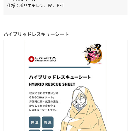
仕様：ポリエチレン、PA、PET
ハイブリッドレスキューシート