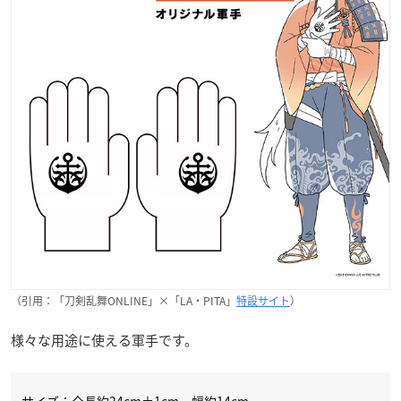
（引用：「刀剣乱舞ONLINE」×「LA・PITA」
特設サイト
）
様々な用途に使える軍手です。