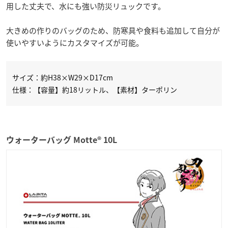
用した丈夫で、水にも強い防災リュックです。
大きめの作りのバッグのため、防寒具や食料も追加して自分が
使いやすいようにカスタマイズが可能。
サイズ：約H38×W29×D17cm
仕様：【容量】約18リットル、【素材】ターポリン
ウォーターバッグ Motte® 10L