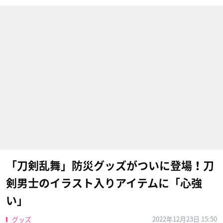
「刀剣乱舞」防災グッズがついに登場！刀
剣男士のイラスト入りアイテムに「心強
い」
2022年12月23日 15:50
グッズ