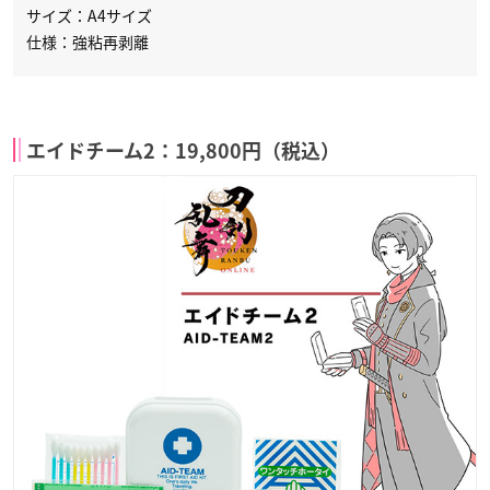
サイズ：A4サイズ
仕様：強粘再剥離
エイドチーム2：19,800円（税込）