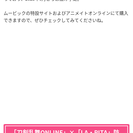
ムービックの特設サイトおよびアニメイトオンラインにて購入
できますので、ぜひチェックしてみてくださいね。
「刀剣乱舞ONLINE」×「LA・PITA」防