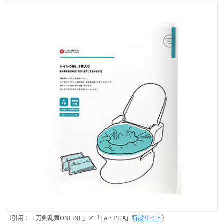
（引用：「刀剣乱舞ONLINE」×「LA・PITA」
特設サイト
）