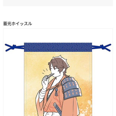
蓄光ホイッスル