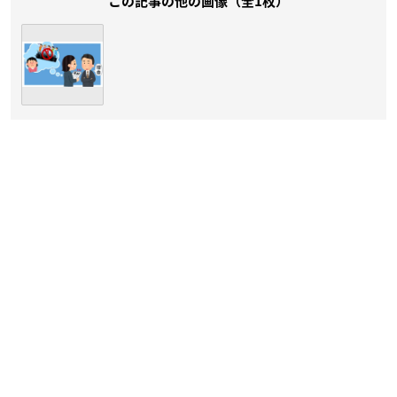
この記事の他の画像（全1枚）