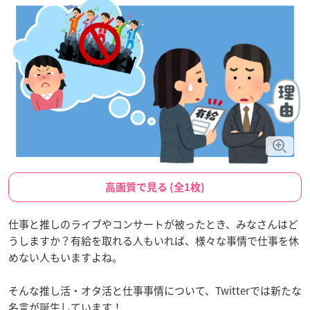
高画質で見る (全1枚)
仕事と推しのライブやコンサートが被ったとき、みなさんはど
うしますか？有給を取れる人もいれば、様々な事情で仕事を休
めない人もいますよね。
そんな推し活・オタ活と仕事事情について、Twitterでは新たな
名言が誕生しています！