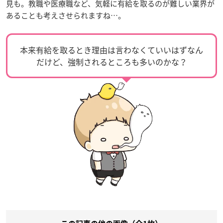
見も。教職や医療職など、気軽に有給を取るのが難しい業界が
あることも考えさせられますね…。
本来有給を取るとき理由は言わなくていいはずなん
だけど、強制されるところも多いのかな？