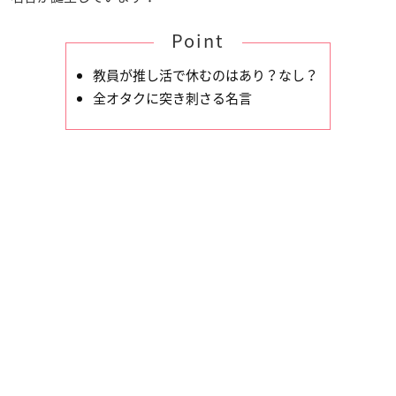
Point
教員が推し活で休むのはあり？なし？
全オタクに突き刺さる名言