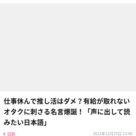
仕事休んで推し活はダメ？有給が取れない
オタクに刺さる名言爆誕！「声に出して読
みたい日本語」
2022年12月25日 13:00
話題