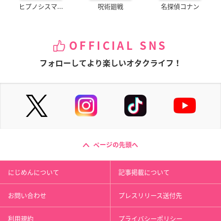
ヒプノシスマ...
呪術廻戦
名探偵コナン
OFFICIAL SNS
フォローしてより楽しいオタクライフ！
ページの先頭へ
にじめんについて
記事掲載について
お問い合わせ
プレスリリース送付先
利用規約
プライバシーポリシー