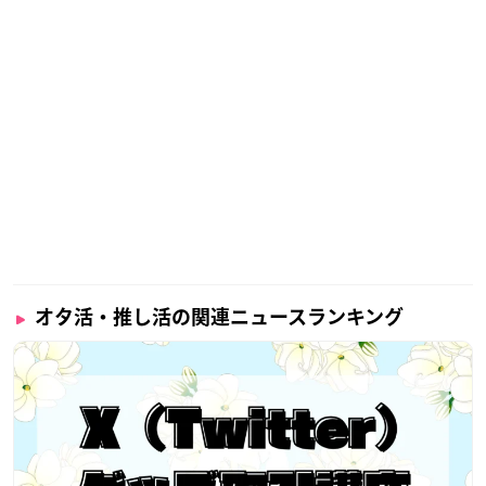
オタ活・推し活の関連ニュースランキング