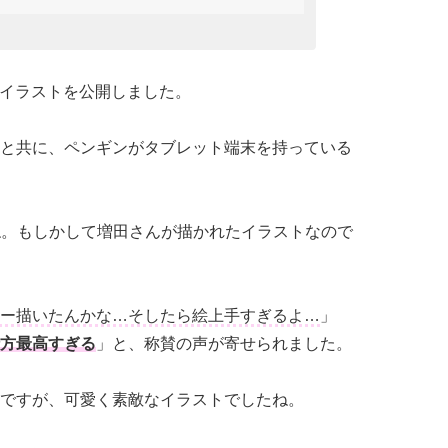
て、イラストを公開しました。
と共に、ペンギンがタブレット端末を持っている
すね。もしかして増田さんが描かれたイラストなので
ー描いたんかな…そしたら絵上手すぎるよ…
」
方最高すぎる
」と、称賛の声が寄せられました。
ですが、可愛く素敵なイラストでしたね。