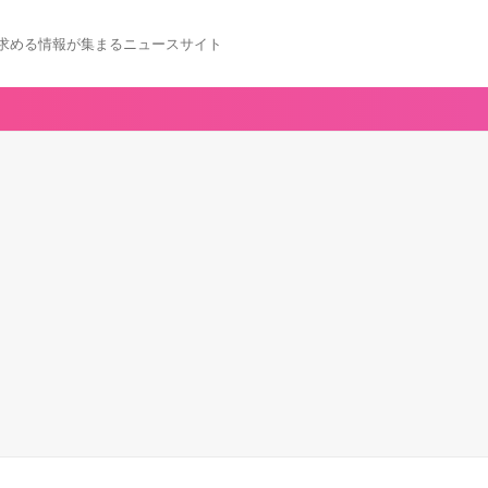
求める情報が集まるニュースサイト