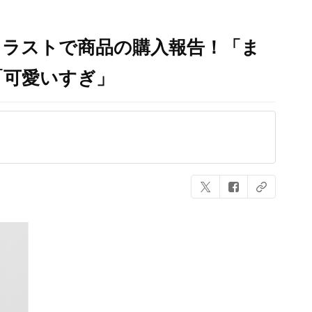
イラストで商品の購入報告！「ま
「可愛いすぎ」