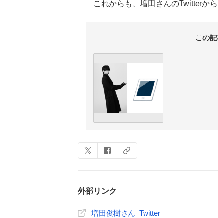
これからも、増田さんのTwitter
この記
外部リンク
増田俊樹さん Twitter