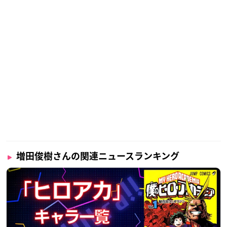
増田俊樹さんの関連ニュースランキング