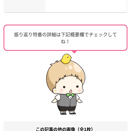
振り返り特番の詳細は下記概要欄でチェックして
ね！
この記事の他の画像（全1枚）