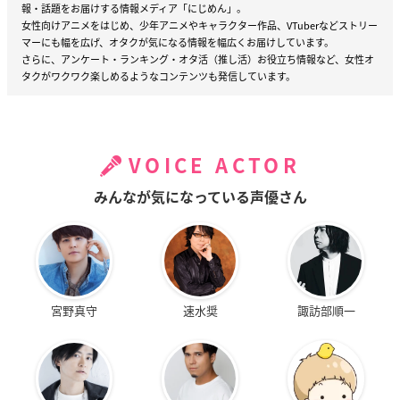
報・話題をお届けする情報メディア「にじめん」。
女性向けアニメをはじめ、少年アニメやキャラクター作品、VTuberなどストリー
マーにも幅を広げ、オタクが気になる情報を幅広くお届けしています。
さらに、アンケート・ランキング・オタ活（推し活）お役立ち情報など、女性オ
タクがワクワク楽しめるようなコンテンツも発信しています。
VOICE ACTOR
みんなが気になっている声優さん
宮野真守
速水奨
諏訪部順一