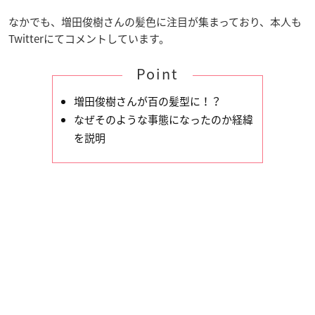
なかでも、増田俊樹さんの髪色に注目が集まっており、本人も
Twitterにてコメントしています。
Point
増田俊樹さんが百の髪型に！？
なぜそのような事態になったのか経緯
を説明