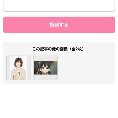
この記事の他の画像（全2枚）