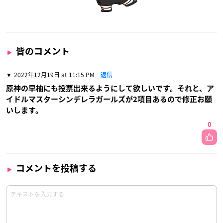
皆のコメント
2022年12月19日 at 11:15 PM
返信
原神の早柚にも投票出来るようにして欲しいです。それと、ア
イドルマスターシンデレラガールズが2項目あるので修正お願
いします。
0
コメントを投稿する