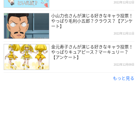
2022年12月12日
小山力也さんが演じる好きなキャラ投票！
やっぱり毛利小五郎？クラウス？【アンケ
ート】
2022年12月11日
金元寿子さんが演じる好きなキャラ投票！
やっぱりキュアピース？マーキュリー？
【アンケート】
2022年12月09日
もっと見る