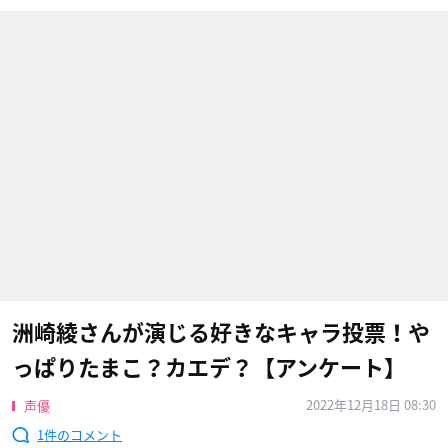
洲崎綾さんが演じる好きなキャラ投票！や
っぱりたまこ？カエデ？【アンケート】
2022年12月18日 08:30
声優
1