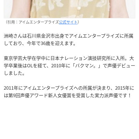
（引用：アイムエンタープライズ
公式サイト
）
洲崎さんは石川県金沢市出身でアイムエンタープライズに所属
しており、今年で36歳を迎えます。
東京学芸大学在学中に日本ナレーション演技研究所に入所。大
学卒業後はOLを経て、2010年に「バクマン。」で声優デビュー
しました。
2011年にアイムエンタープライズへの所属が決まり、2015年に
は第9回声優アワード新人女優賞を受賞した実力派声優です！