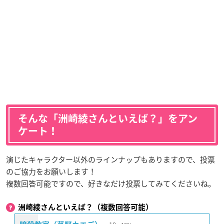
そんな「洲崎綾さんといえば？」をアン
ケート！
演じたキャラクター以外のラインナップもありますので、投票
のご協力をお願いします！
複数回答可能ですので、好きなだけ投票してみてくださいね。
洲崎綾さんといえば？（複数回答可能）