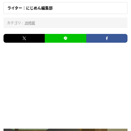
ライター：にじめん編集部
カテゴリ :
洲崎綾