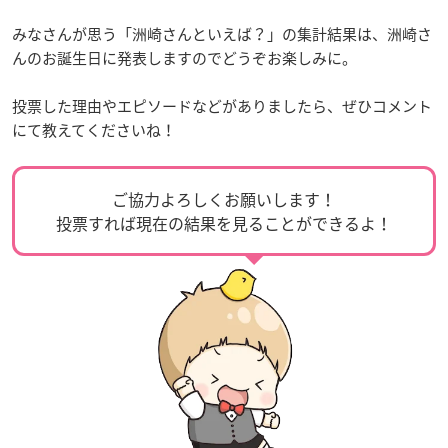
みなさんが思う「洲崎さんといえば？」の集計結果は、洲崎さ
んのお誕生日に発表しますのでどうぞお楽しみに。
投票した理由やエピソードなどがありましたら、ぜひコメント
にて教えてくださいね！
ご協力よろしくお願いします！
投票すれば現在の結果を見ることができるよ！