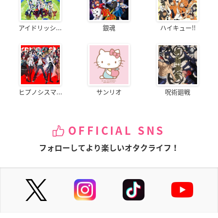
アイドリッシ...
銀魂
ハイキュー!!
ヒプノシスマ...
サンリオ
呪術廻戦
OFFICIAL SNS
フォローしてより楽しいオタクライフ！