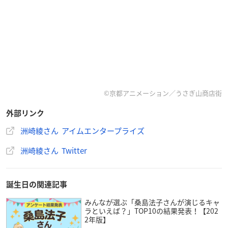
©京都アニメーション／うさぎ山商店街
外部リンク
洲崎綾さん アイムエンタープライズ
洲崎綾さん Twitter
誕生日の関連記事
みんなが選ぶ「桑島法子さんが演じるキャ
ラといえば？」TOP10の結果発表！【202
2年版】