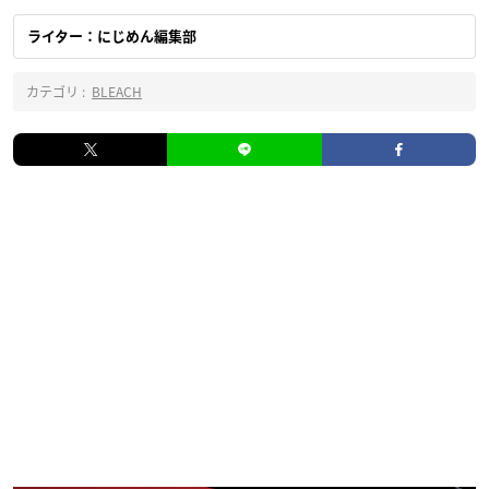
ライター：にじめん編集部
カテゴリ :
BLEACH