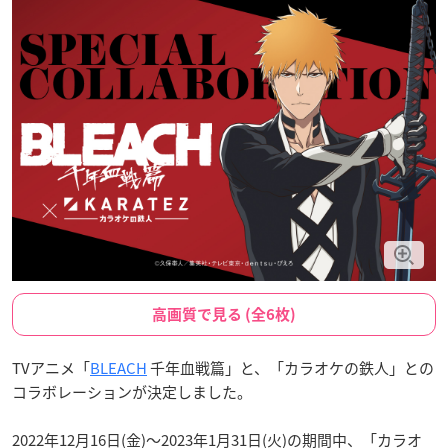
高画質で見る (全6枚)
TVアニメ「
BLEACH
千年血戦篇」と、「カラオケの鉄人」との
コラボレーションが決定しました。
2022年12月16日(金)～2023年1月31日(火)
の期間中、「カラオ