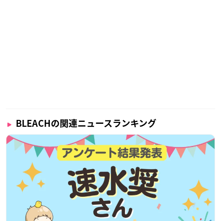
BLEACHの関連ニュースランキング