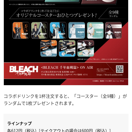
コラボドリンクを1杯注文すると、「コースター（全9種）」が
ランダムで1枚プレゼントされます。
ラインナップ
各612円（税込）[テイクアウトの場合は600円（税込）]