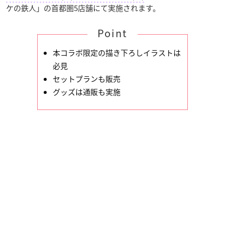
ケの鉄人」の首都圏5店舗にて実施されます。
Point
本コラボ限定の描き下ろしイラストは
必見
セットプランも販売
グッズは通販も実施