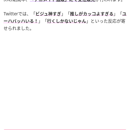
Twitterでは、「
」「
」「
ビジュ神すぎ
推しがカッコよすぎる
ユ
」「
」といった反応が寄
ーハバッハいる！
行くしかないじゃん
せられました。