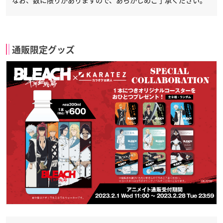
なお、数に限りがありますので、あらかじめご了承ください。
通販限定グッズ