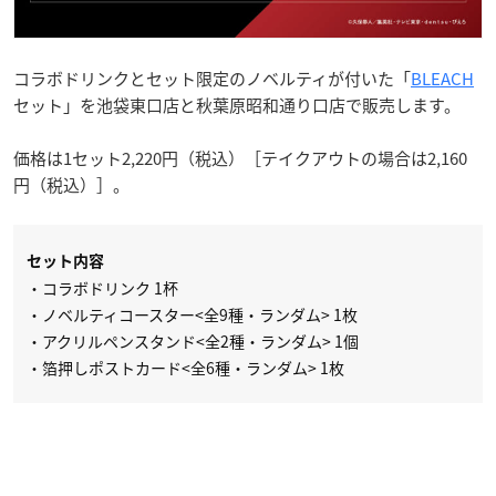
コラボドリンクとセット限定のノベルティが付いた「
BLEACH
セット」を池袋東口店と秋葉原昭和通り口店で販売します。
価格は1セット2,220円（税込）［テイクアウトの場合は2,160
円（税込）］。
セット内容
・コラボドリンク 1杯
・ノベルティコースター<全9種・ランダム> 1枚
・アクリルペンスタンド<全2種・ランダム> 1個
・箔押しポストカード<全6種・ランダム> 1枚