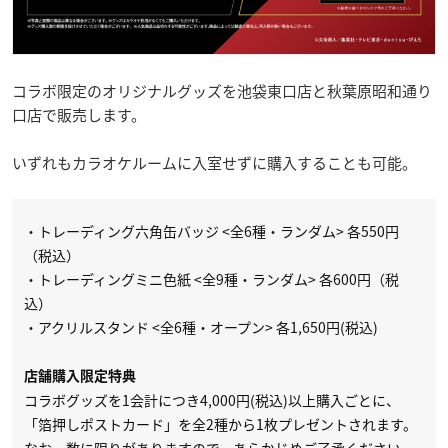
コラボ限定のオリジナルグッズを池袋東口店と秋葉原昭和通り
口店で販売します。
いずれもカラオケルームに入室せずに購入することも可能。
・トレーディング六角缶バッジ <全6種・ランダム> 各550円
（税込）
・トレーディングミニ色紙 <全9種・ランダム> 各600円（税
込）
・アクリルスタンド <全6種・オープン> 各1,650円(税込)
店舗購入限定特典
コラボグッズを1会計につき4,000円(税込)以上購入ごとに、
「箔押しポストカード」を全2種から1枚プレゼントされます。