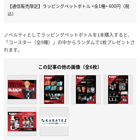
【通信販売限定】ラッピングペットボトル <全1種> 600円（税
込）
ノベルティとしてラッピングペットボトルを1本購入すると、
「コースター（全9種）」の中からランダムで1枚プレゼントさ
れます。
この記事の他の画像（全6枚）