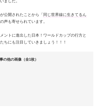
いました。
が公開されたことから「
同じ世界線に生きてるん
の声も寄せられています。
メントに進出した日本！ワールドカップの行方と
たちにも注目していきましょう！！！
事の他の画像（全1枚）