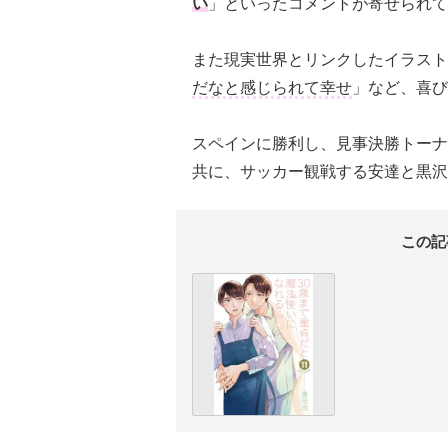
い
」といったコメントが寄せられて
また現実世界とリンクしたイラスト
だなと感じられて幸せ
」など、喜び
スペインに勝利し、見事決勝トーナ
共に、サッカー観戦する安達と黒沢
この記