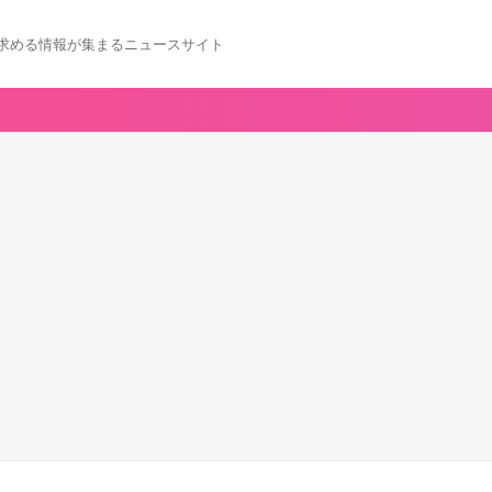
求める情報が集まるニュースサイト