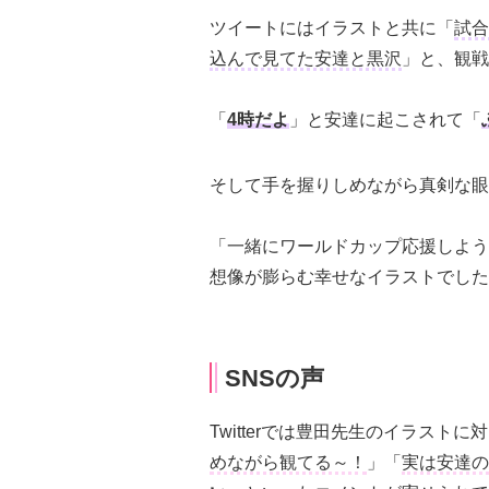
ツイートにはイラストと共に「
試合
込んで見てた安達と黒沢
」と、観戦
「
4時だよ
」と安達に起こされて「
そして手を握りしめながら真剣な眼
「一緒にワールドカップ応援しよう
想像が膨らむ幸せなイラストでした
SNSの声
Twitterでは豊田先生のイラストに
めながら観てる～！
」「
実は安達の