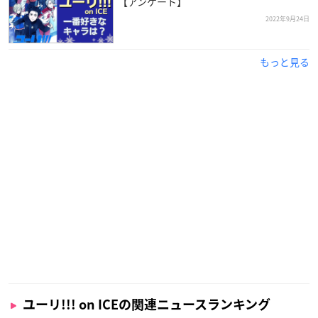
【アンケート】
2022年9月24日
もっと見る
ユーリ!!! on ICEの関連ニュースランキング