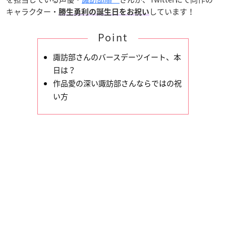
キャラクター・
しています！
勝生勇利の誕生日をお祝い
Point
諏訪部さんのバースデーツイート、本
日は？
作品愛の深い諏訪部さんならではの祝
い方