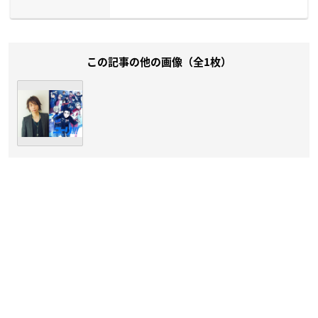
この記事の他の画像（全1枚）