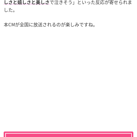
で泣きそう」といった反応が寄せられま
しさと嬉しさと美しさ
した。
本CMが全国に放送されるのが楽しみですね。