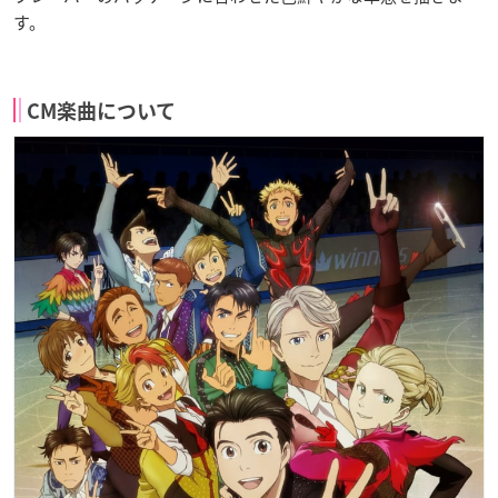
す。
CM楽曲について