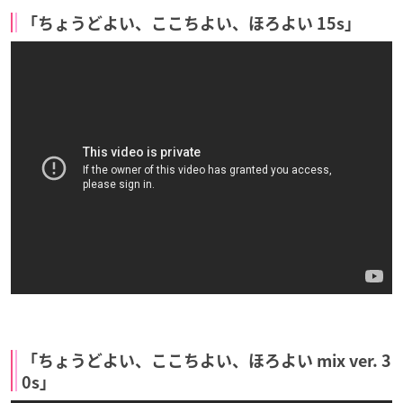
「ちょうどよい、ここちよい、ほろよい 15s」
「ちょうどよい、ここちよい、ほろよい mix ver. 3
0s」