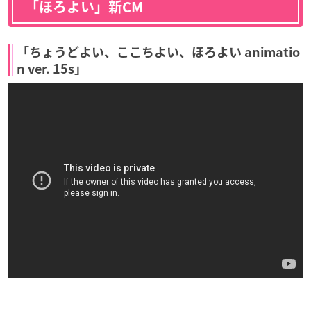
「ほろよい」新CM
「ちょうどよい、ここちよい、ほろよい animatio
n ver. 15s」