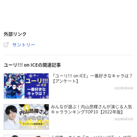
外部リンク
サントリー
ユーリ!!! on ICEの関連記事
「ユーリ!!! on ICE」一番好きなキャラは？
【アンケート】
2022年9月24日
みんなが選ぶ！内山昂輝さんが演じる人気
キャラランキングTOP10【2022年版】
2022年8月16日